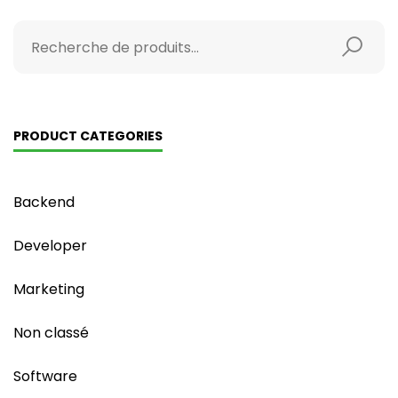
PRODUCT CATEGORIES
Backend
Developer
Marketing
Non classé
Software