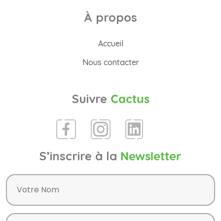
À propos
Accueil
Nous contacter
Suivre
Cactus
S’inscrire à la
Newsletter