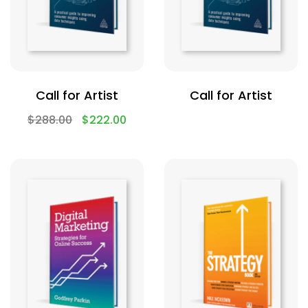
Call for Artist
Call for Artist
$
288.00
$
222.00