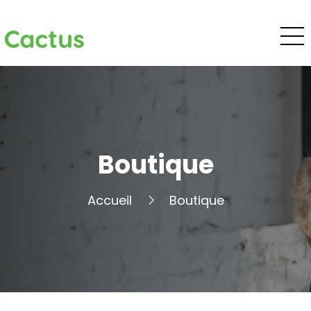
Cactus
Boutique
Accueil
Boutique