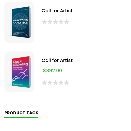
Call for Artist
Call for Artist
$
392.00
PRODUCT TAGS