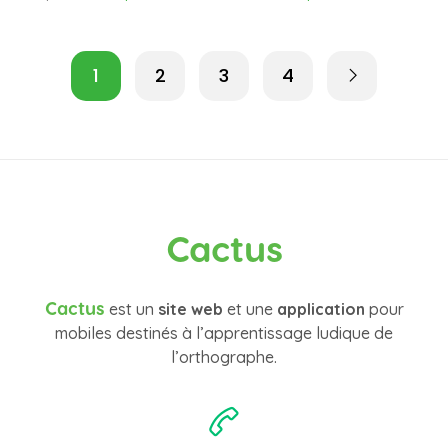
1
2
3
4
Cactus
Cactus
est un
site web
et une
application
pour
mobiles destinés à l’apprentissage ludique de
l’orthographe.