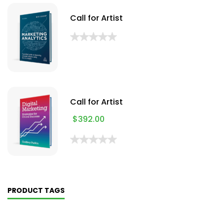
Call for Artist
Call for Artist
$
392.00
PRODUCT TAGS