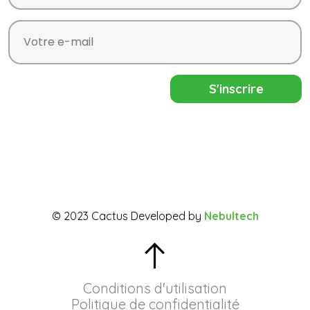
© 2023 Cactus Developed by
Nebultech
Conditions d'utilisation
Politique de confidentialité