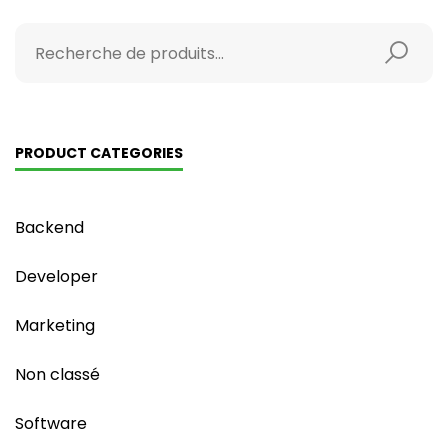
PRODUCT CATEGORIES
Backend
Developer
Marketing
Non classé
Software