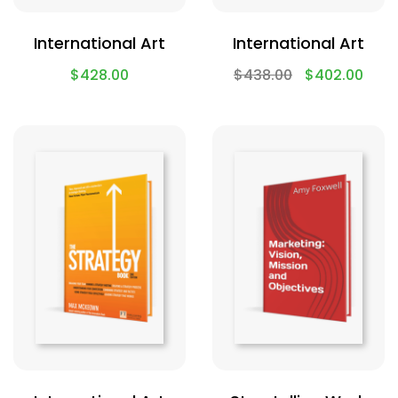
International Art
International Art
$
428.00
$
438.00
$
402.00