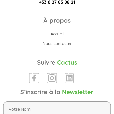
+33 6 27 85 88 21
À propos
Accueil
Nous contacter
Suivre
Cactus
S’inscrire à la
Newsletter