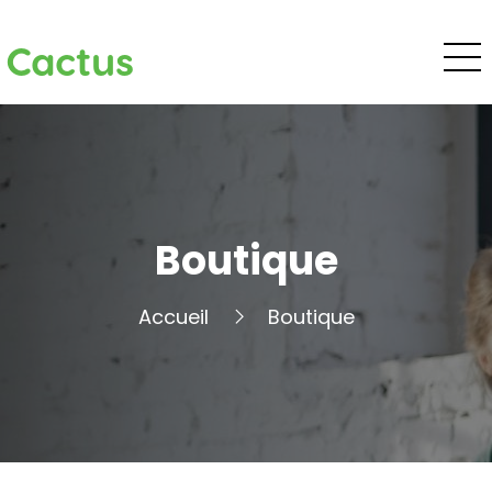
Cactus
Boutique
Accueil
Boutique