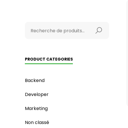
PRODUCT CATEGORIES
Backend
Developer
Marketing
Non classé