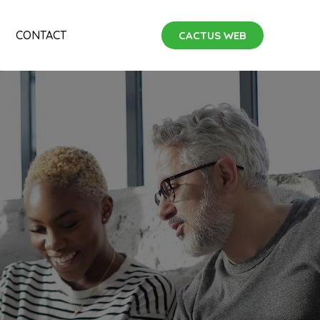
CONTACT
CACTUS WEB