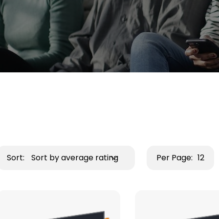
Sort:
Sort by average rating
Per Page:
12