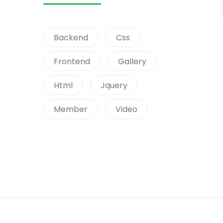
Backend
Css
Frontend
Gallery
Html
Jquery
Member
Video