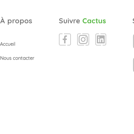
À propos
Suivre
Cactus
Accueil
Nous contacter