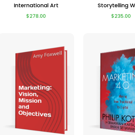
International Art
Storytelling 
$
278.00
$
235.00