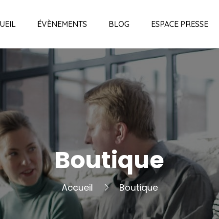
UEIL
ÉVÈNEMENTS
BLOG
ESPACE PRESSE
Boutique
Accueil
Boutique