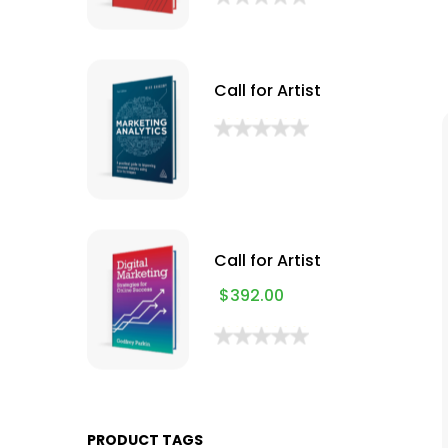
Call for Artist
Call for Artist
$
392.00
PRODUCT TAGS