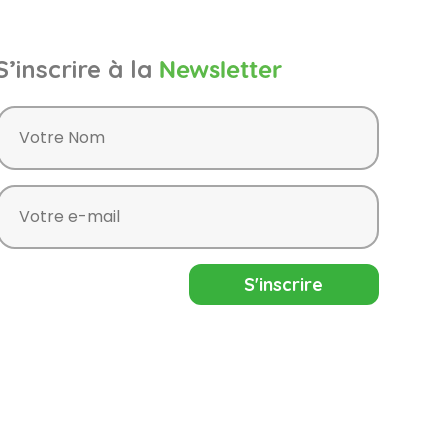
S’inscrire à la
Newsletter