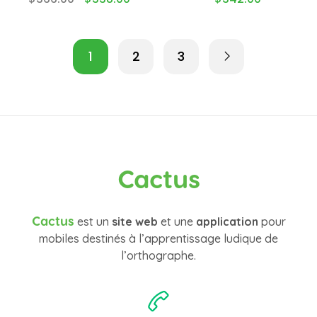
1
2
3
Cactus
Cactus
est un
site web
et une
application
pour
mobiles destinés à l’apprentissage ludique de
l’orthographe.