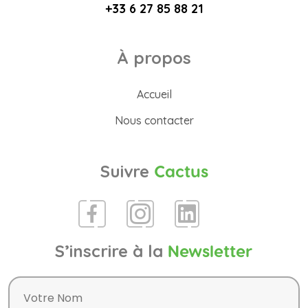
+33 6 27 85 88 21
À propos
Accueil
Nous contacter
Suivre
Cactus
S’inscrire à la
Newsletter