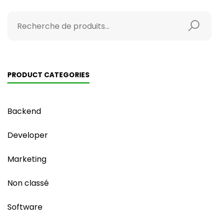
PRODUCT CATEGORIES
Backend
Developer
Marketing
Non classé
Software