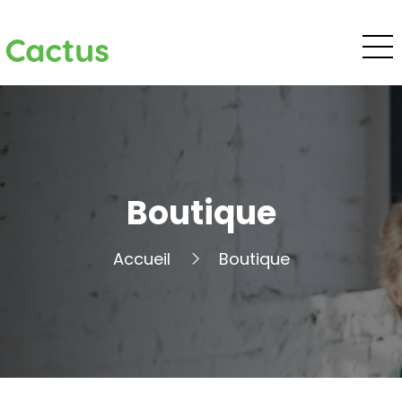
Cactus
Boutique
Accueil
Boutique