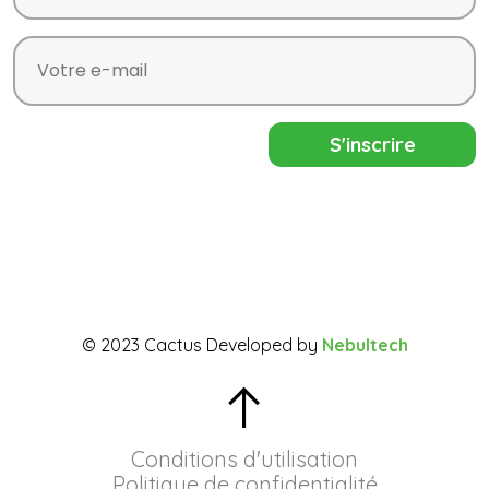
© 2023 Cactus Developed by
Nebultech
Conditions d'utilisation
Politique de confidentialité