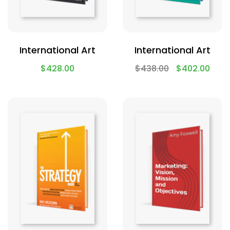
International Art
International Art
$
428.00
$
438.00
$
402.00