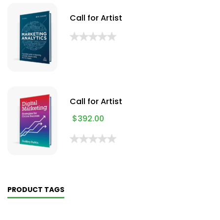
Call for Artist
Call for Artist
$
392.00
PRODUCT TAGS