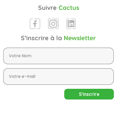
Suivre
Cactus
S’inscrire à la
Newsletter