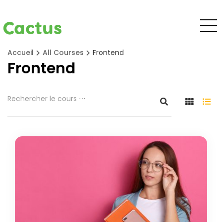
Cactus
Accueil
All Courses
Frontend
Frontend