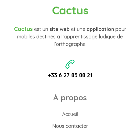
Cactus
Cactus
est un
site web
et une
application
pour
mobiles destinés à l’apprentissage ludique de
l’orthographe.
+33 6 27 85 88 21
À propos
Accueil
Nous contacter