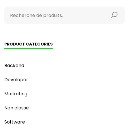
PRODUCT CATEGORIES
Backend
Developer
Marketing
Non classé
Software