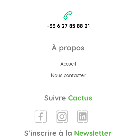
+33 6 27 85 88 21
À propos
Accueil
Nous contacter
Suivre
Cactus
S’inscrire à la
Newsletter