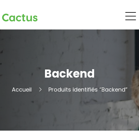
Cactus
Backend
Accueil
Produits identifiés “Backend”