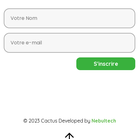
© 2023 Cactus Developed by
Nebultech