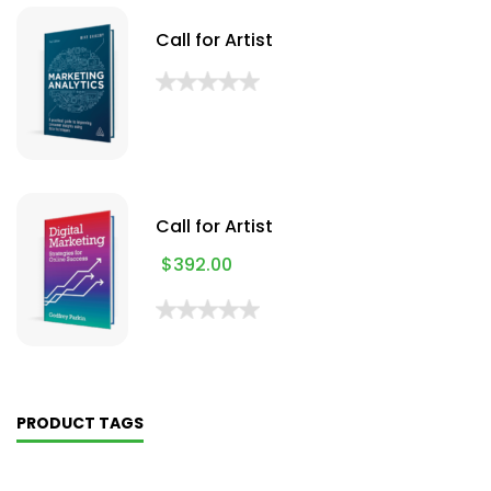
Call for Artist
Call for Artist
$
392.00
PRODUCT TAGS