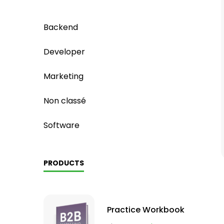
Backend
Developer
Marketing
Non classé
Software
PRODUCTS
Practice Workbook