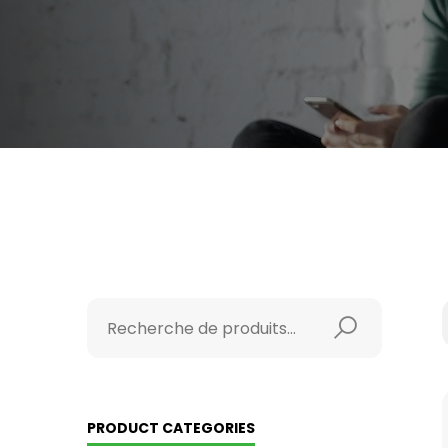
PRODUCT CATEGORIES