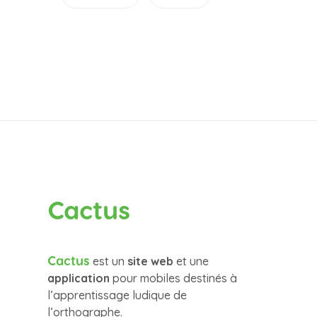
Cactus
Cactus
est un
site web
et une
application
pour mobiles destinés à
l’apprentissage ludique de
l’orthographe.