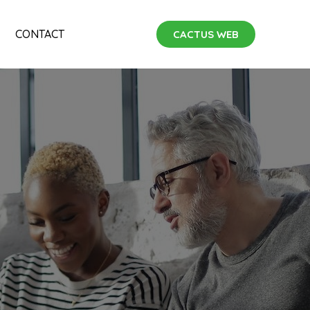
CONTACT
CACTUS WEB