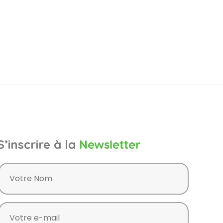
S’inscrire à la
Newsletter