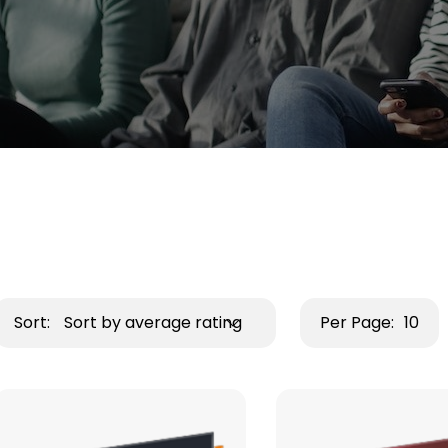
Sort:
Sort by average rating
Per Page:
10