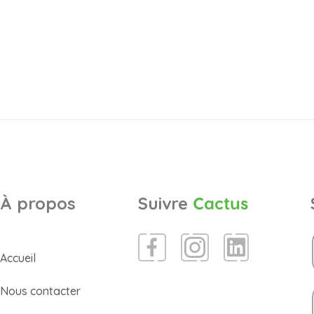
À propos
Suivre
Cactus
Accueil
Nous contacter