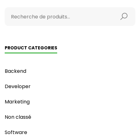
PRODUCT CATEGORIES
Backend
Developer
Marketing
Non classé
Software