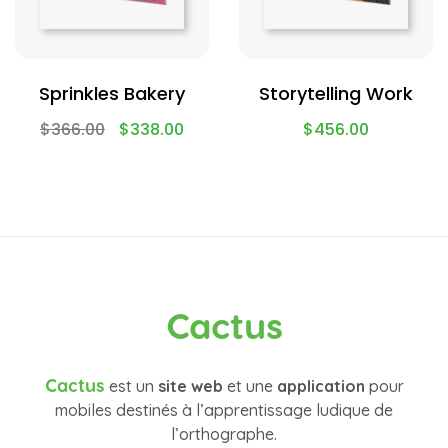
Sprinkles Bakery
Storytelling Work
$
366.00
$
338.00
$
456.00
Cactus
Cactus
est un
site web
et une
application
pour
mobiles destinés à l’apprentissage ludique de
l’orthographe.