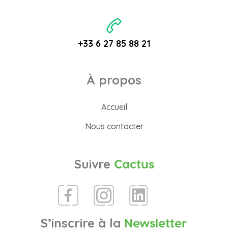
+33 6 27 85 88 21
À propos
Accueil
Nous contacter
Suivre
Cactus
S’inscrire à la
Newsletter