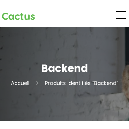
Cactus
Backend
Accueil
Produits identifiés “Backend”