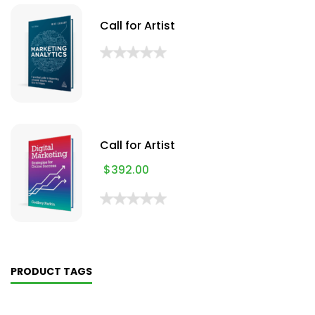
Call for Artist
Call for Artist
$
392.00
PRODUCT TAGS