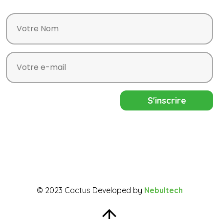
© 2023 Cactus Developed by
Nebultech