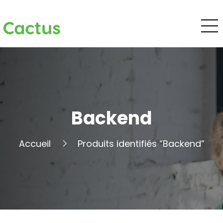
Cactus
Backend
Accueil
Produits identifiés “Backend”