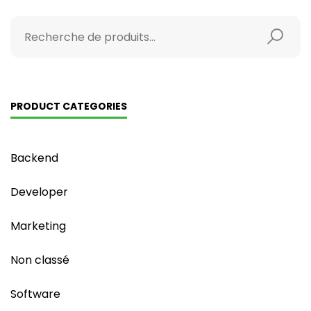
PRODUCT CATEGORIES
Backend
Developer
Marketing
Non classé
Software