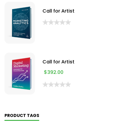
Call for Artist
Call for Artist
$
392.00
PRODUCT TAGS