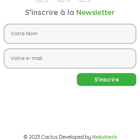
S’inscrire à la
Newsletter
© 2023 Cactus Developed by
Nebultech