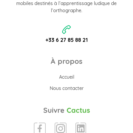
mobiles destinés à l’apprentissage ludique de
l’orthographe.
+33 6 27 85 88 21
À propos
Accueil
Nous contacter
Suivre
Cactus