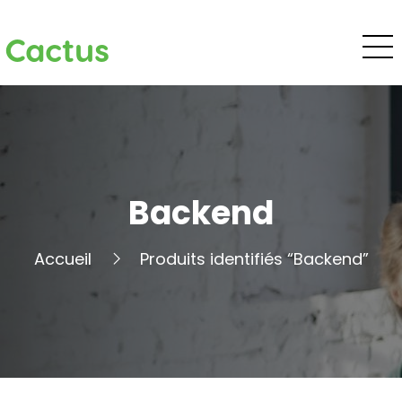
Cactus
Backend
Accueil
Produits identifiés “Backend”