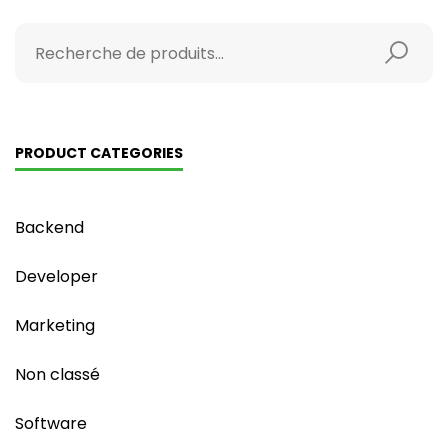
PRODUCT CATEGORIES
Backend
Developer
Marketing
Non classé
Software