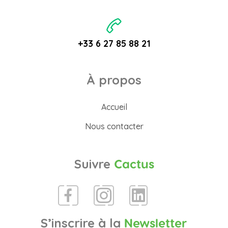
+33 6 27 85 88 21
À propos
Accueil
Nous contacter
Suivre
Cactus
S’inscrire à la
Newsletter