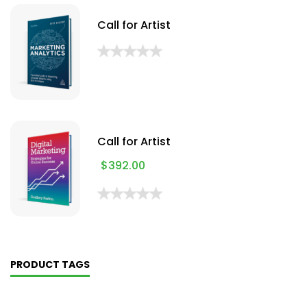
Call for Artist
Call for Artist
$
392.00
PRODUCT TAGS