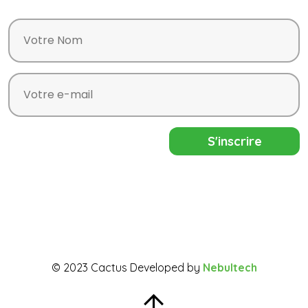
© 2023 Cactus Developed by
Nebultech