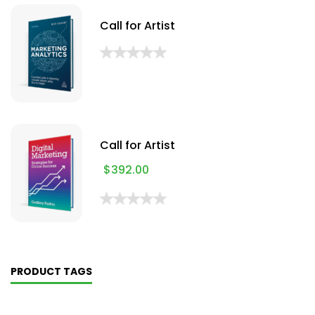
Call for Artist
Call for Artist
$
392.00
PRODUCT TAGS