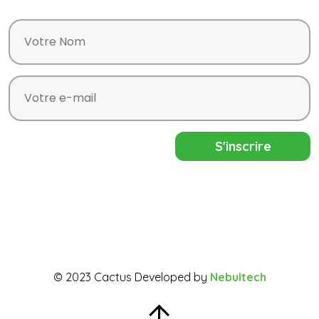
© 2023 Cactus Developed by
Nebultech