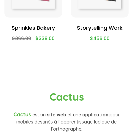
Sprinkles Bakery
Storytelling Work
$
366.00
$
338.00
$
456.00
Cactus
Cactus
est un
site web
et une
application
pour
mobiles destinés à l’apprentissage ludique de
l’orthographe.