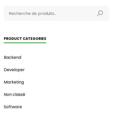
PRODUCT CATEGORIES
Backend
Developer
Marketing
Non classé
Software