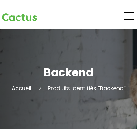
Cactus
Backend
Accueil
Produits identifiés “Backend”