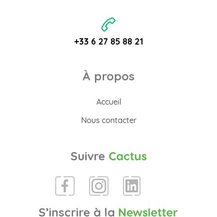
+33 6 27 85 88 21
À propos
Accueil
Nous contacter
Suivre
Cactus
S’inscrire à la
Newsletter