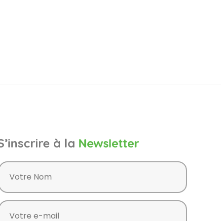
S’inscrire à la
Newsletter