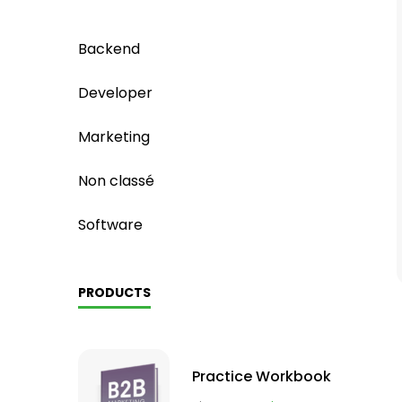
Backend
Developer
Marketing
Non classé
Software
PRODUCTS
Practice Workbook