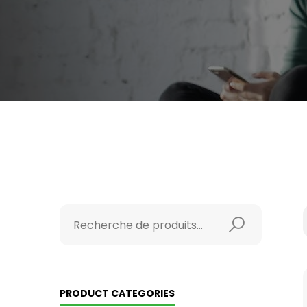
PRODUCT CATEGORIES