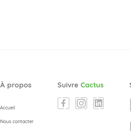
À propos
Suivre
Cactus
Accueil
Nous contacter