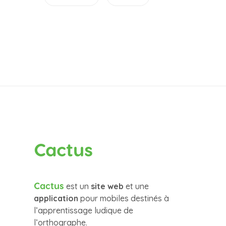
Cactus
Cactus
est un
site web
et une
application
pour mobiles destinés à
l’apprentissage ludique de
l’orthographe.