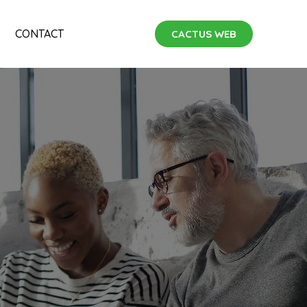
CONTACT
CACTUS WEB