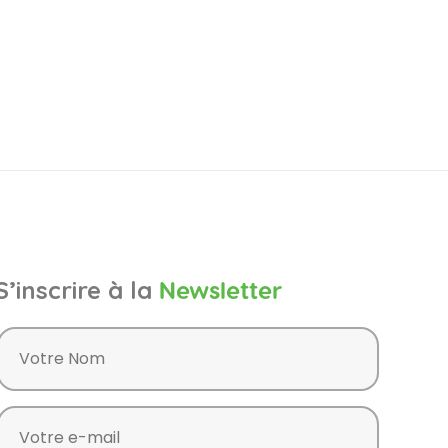
S’inscrire à la
Newsletter