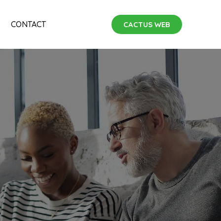
CONTACT
CACTUS WEB