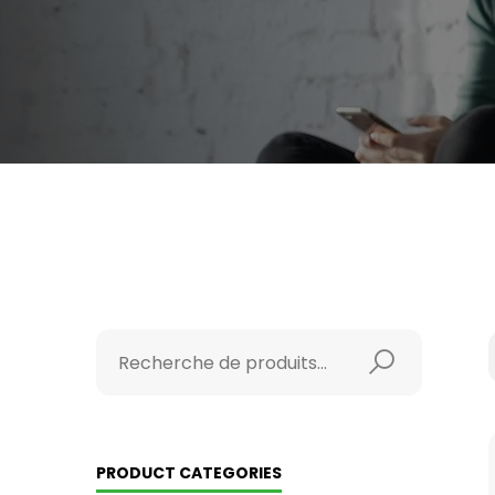
PRODUCT CATEGORIES