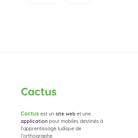
Cactus
Cactus
est un
site web
et une
application
pour mobiles destinés à
l’apprentissage ludique de
l’orthographe.