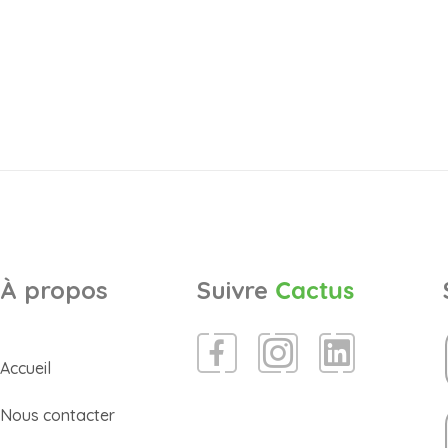
À propos
Suivre
Cactus
Accueil
Nous contacter