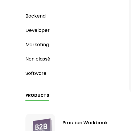
Backend
Developer
Marketing
Non classé
Software
PRODUCTS
Practice Workbook