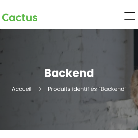
Cactus
Backend
Accueil
Produits identifiés “Backend”