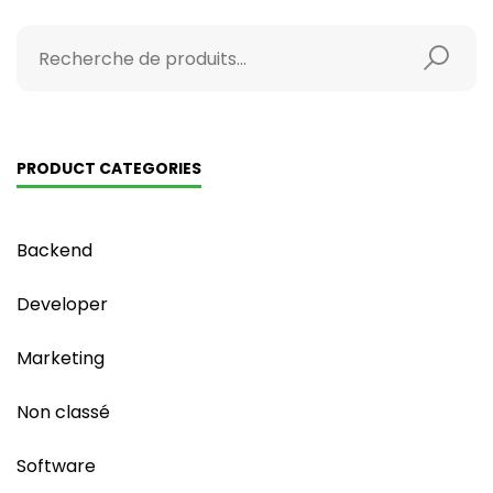
PRODUCT CATEGORIES
Backend
Developer
Marketing
Non classé
Software