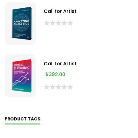
Call for Artist
Call for Artist
$
392.00
PRODUCT TAGS