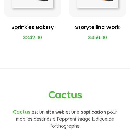
Sprinkles Bakery
Storytelling Work
$
342.00
$
456.00
Cactus
Cactus
est un
site web
et une
application
pour
mobiles destinés à l’apprentissage ludique de
l’orthographe.