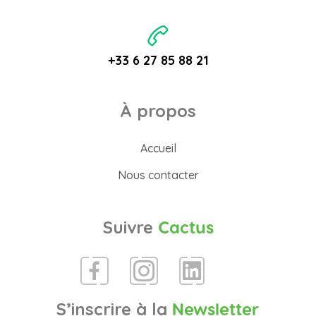
+33 6 27 85 88 21
À propos
Accueil
Nous contacter
Suivre
Cactus
S’inscrire à la
Newsletter