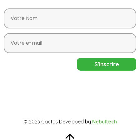
© 2023 Cactus Developed by
Nebultech