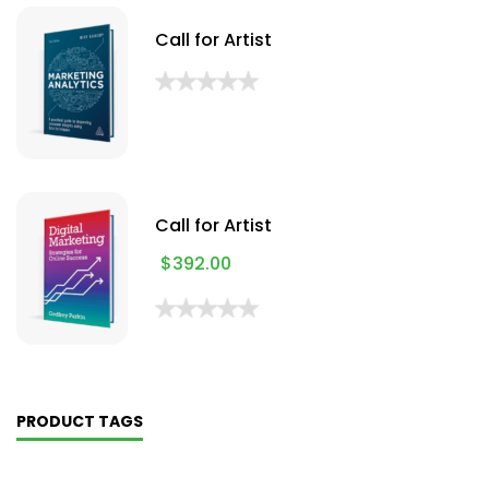
Call for Artist
Call for Artist
$
392.00
PRODUCT TAGS