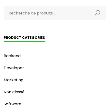
PRODUCT CATEGORIES
Backend
Developer
Marketing
Non classé
Software