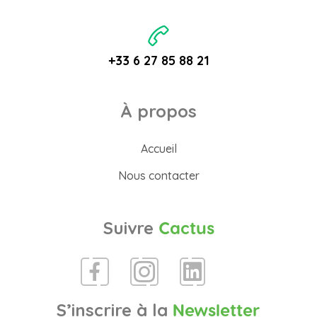
+33 6 27 85 88 21
À propos
Accueil
Nous contacter
Suivre
Cactus
S’inscrire à la
Newsletter