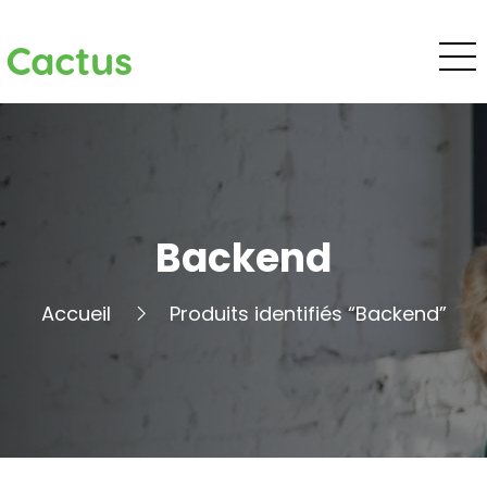
Cactus
Backend
Accueil
Produits identifiés “Backend”