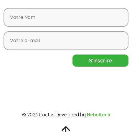
© 2023 Cactus Developed by
Nebultech