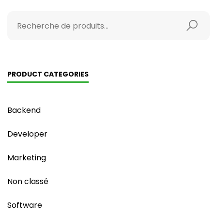
PRODUCT CATEGORIES
Backend
Developer
Marketing
Non classé
Software