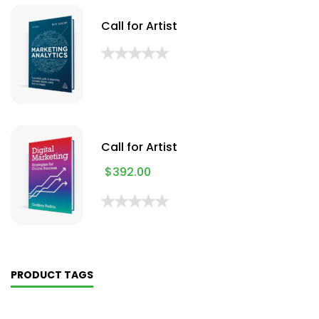
Call for Artist
Call for Artist
$
392.00
PRODUCT TAGS