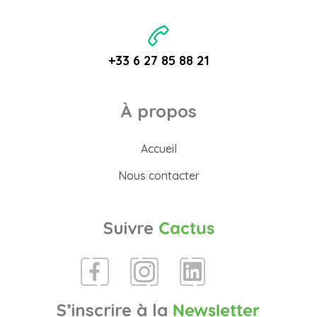
+33 6 27 85 88 21
À propos
Accueil
Nous contacter
Suivre
Cactus
S’inscrire à la
Newsletter