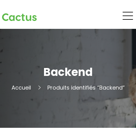
Cactus
Backend
Accueil
Produits identifiés “Backend”