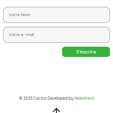
© 2023 Cactus Developed by
Nebultech