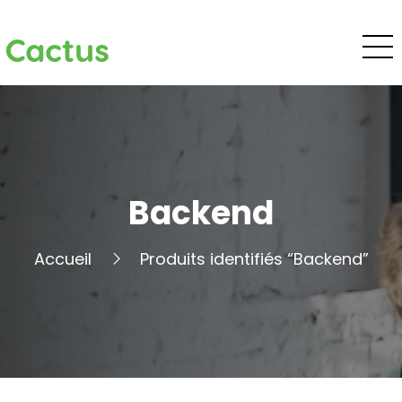
Cactus
Backend
Accueil
Produits identifiés “Backend”