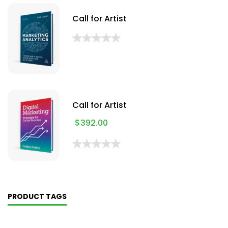
Call for Artist
Call for Artist
$
392.00
PRODUCT TAGS