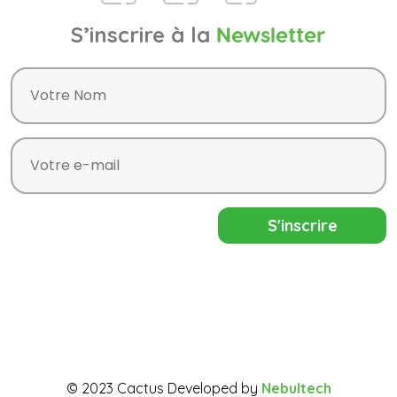
S’inscrire à la
Newsletter
© 2023 Cactus Developed by
Nebultech