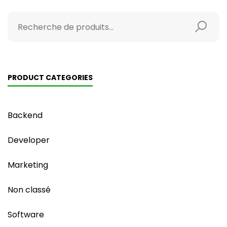
PRODUCT CATEGORIES
Backend
Developer
Marketing
Non classé
Software