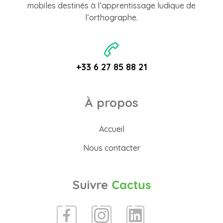
mobiles destinés à l’apprentissage ludique de
l’orthographe.
+33 6 27 85 88 21
À propos
Accueil
Nous contacter
Suivre
Cactus