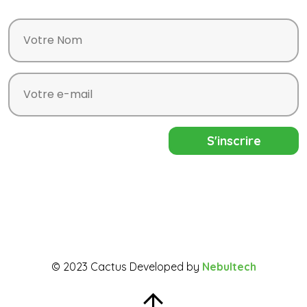
© 2023 Cactus Developed by
Nebultech