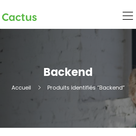
Cactus
Backend
Accueil
Produits identifiés “Backend”