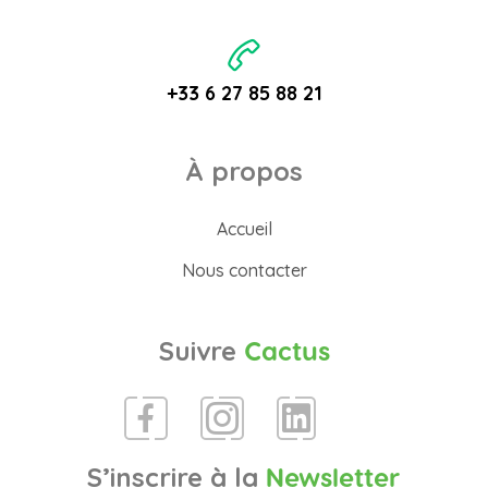
+33 6 27 85 88 21
À propos
Accueil
Nous contacter
Suivre
Cactus
S’inscrire à la
Newsletter