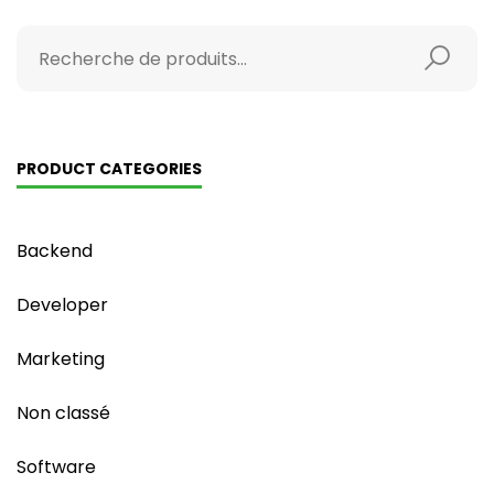
PRODUCT CATEGORIES
Backend
Developer
Marketing
Non classé
Software