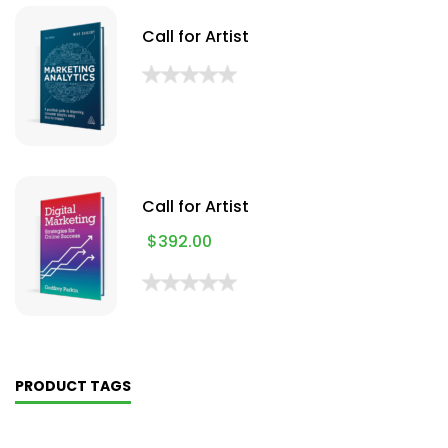
Call for Artist
Call for Artist
$
392.00
PRODUCT TAGS