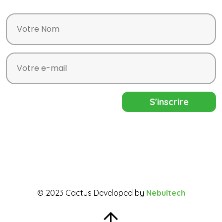
© 2023 Cactus Developed by
Nebultech