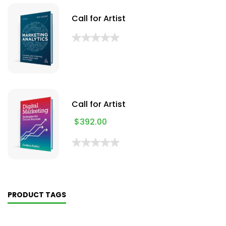
Call for Artist
Call for Artist
$
392.00
PRODUCT TAGS