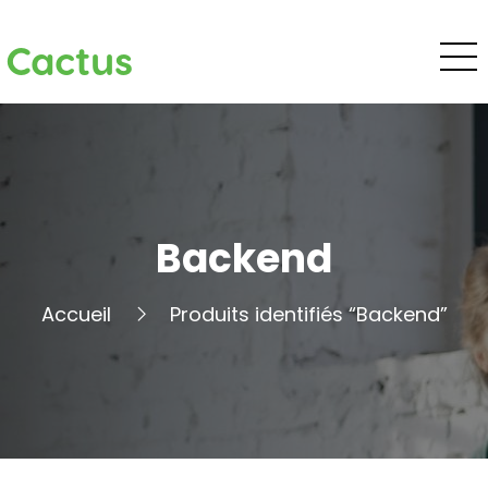
Cactus
Backend
Accueil
Produits identifiés “Backend”