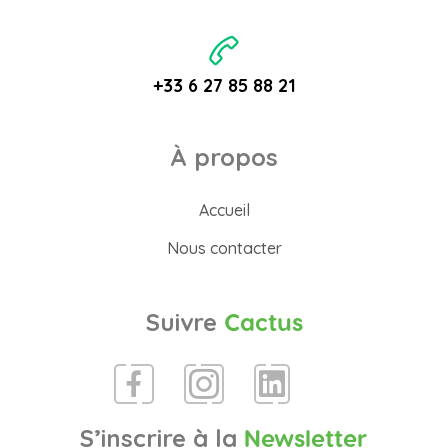
+33 6 27 85 88 21
À propos
Accueil
Nous contacter
Suivre
Cactus
S’inscrire à la
Newsletter