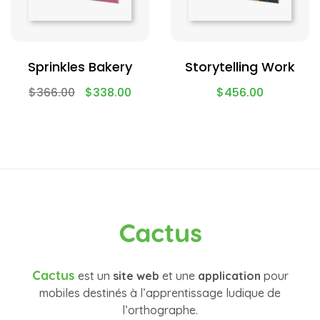
Sprinkles Bakery
Storytelling Work
$
366.00
$
338.00
$
456.00
Cactus
Cactus
est un
site web
et une
application
pour
mobiles destinés à l’apprentissage ludique de
l’orthographe.