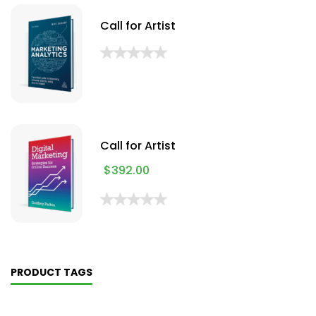
Call for Artist
Call for Artist
$
392.00
PRODUCT TAGS