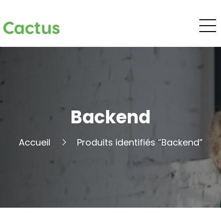
Cactus
Backend
Accueil
Produits identifiés “Backend”