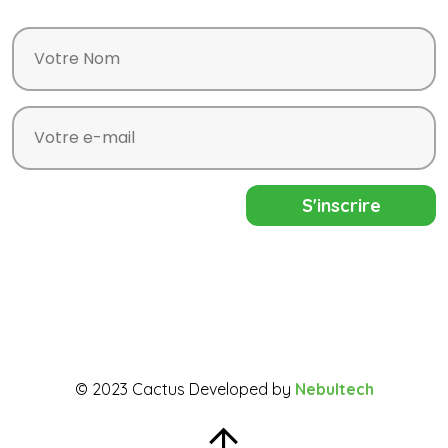
© 2023 Cactus Developed by
Nebultech