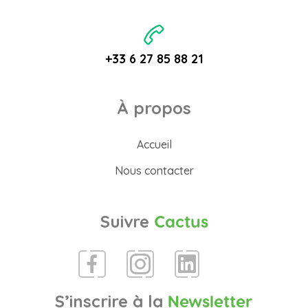
+33 6 27 85 88 21
À propos
Accueil
Nous contacter
Suivre
Cactus
S’inscrire à la
Newsletter