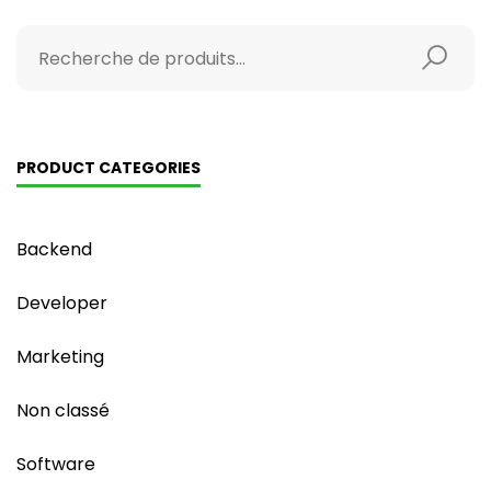
PRODUCT CATEGORIES
Backend
Developer
Marketing
Non classé
Software