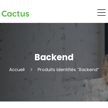
Cactus
Backend
Accueil
Produits identifiés “Backend”