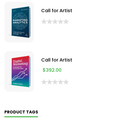
Call for Artist
Call for Artist
$
392.00
PRODUCT TAGS