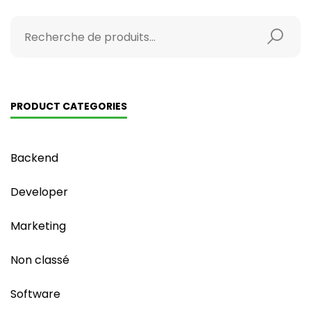
PRODUCT CATEGORIES
Backend
Developer
Marketing
Non classé
Software