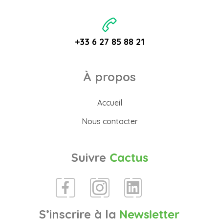
+33 6 27 85 88 21
À propos
Accueil
Nous contacter
Suivre
Cactus
S’inscrire à la
Newsletter