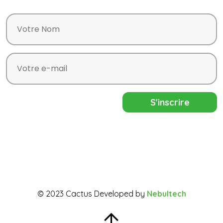
© 2023 Cactus Developed by
Nebultech