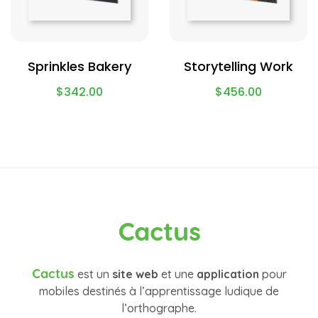
Sprinkles Bakery
Storytelling Work
$
342.00
$
456.00
Cactus
Cactus
est un
site web
et une
application
pour
mobiles destinés à l’apprentissage ludique de
l’orthographe.