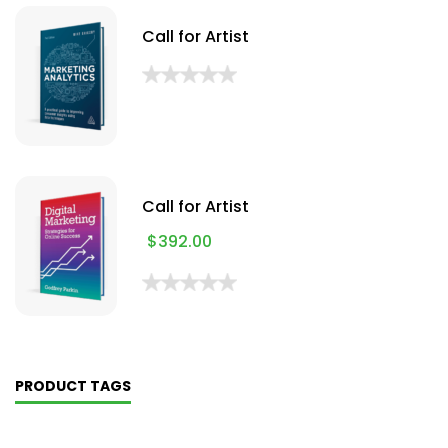
Call for Artist
Call for Artist
$
392.00
PRODUCT TAGS