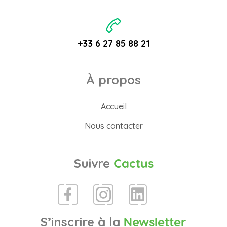
+33 6 27 85 88 21
À propos
Accueil
Nous contacter
Suivre
Cactus
S’inscrire à la
Newsletter