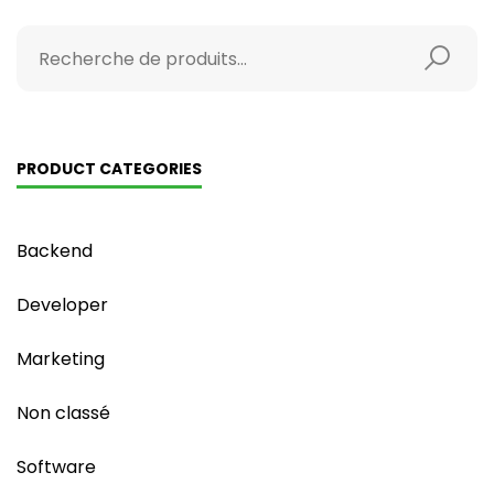
PRODUCT CATEGORIES
Backend
Developer
Marketing
Non classé
Software