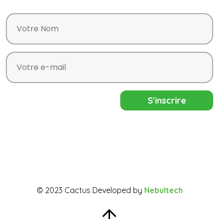
© 2023 Cactus Developed by
Nebultech