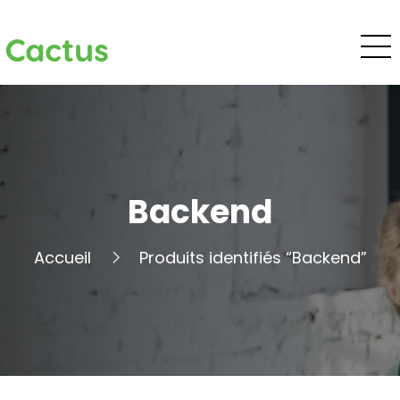
Cactus
Backend
Accueil
Produits identifiés “Backend”