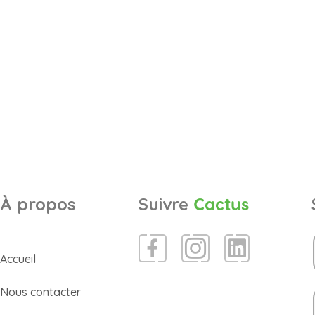
À propos
Suivre
Cactus
Accueil
Nous contacter