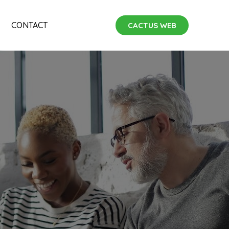
CONTACT
CACTUS WEB