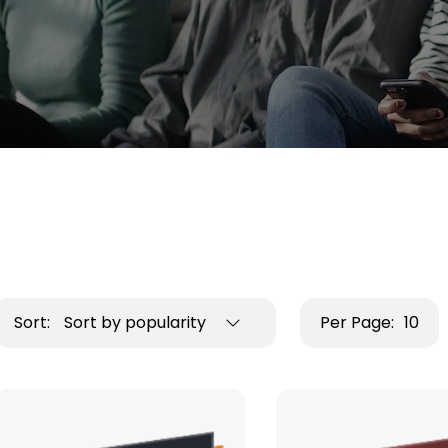
Sort:
Sort by popularity
Per Page:
10