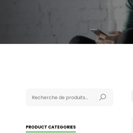
PRODUCT CATEGORIES