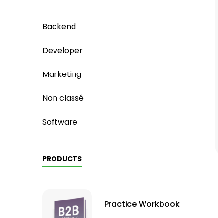
Backend
Developer
Marketing
Non classé
Software
PRODUCTS
Practice Workbook