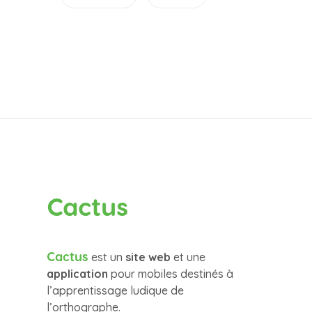
Cactus
Cactus
est un
site web
et une
application
pour mobiles destinés à
l’apprentissage ludique de
l’orthographe.