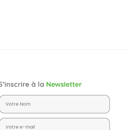
S’inscrire à la
Newsletter