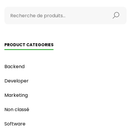
PRODUCT CATEGORIES
Backend
Developer
Marketing
Non classé
Software