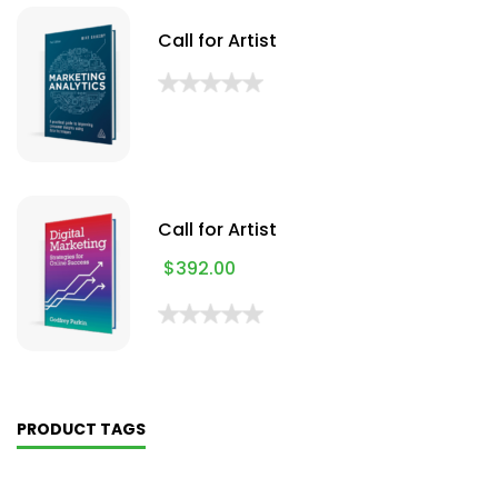
Call for Artist
Call for Artist
$
392.00
PRODUCT TAGS