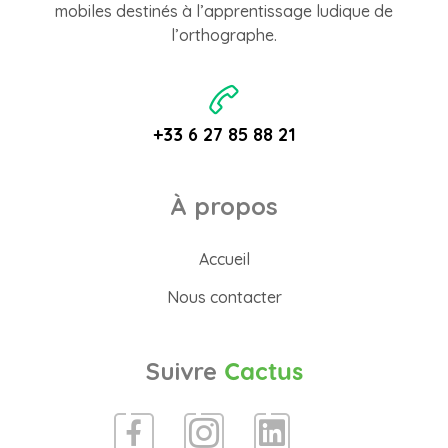
mobiles destinés à l’apprentissage ludique de
l’orthographe.
+33 6 27 85 88 21
À propos
Accueil
Nous contacter
Suivre
Cactus