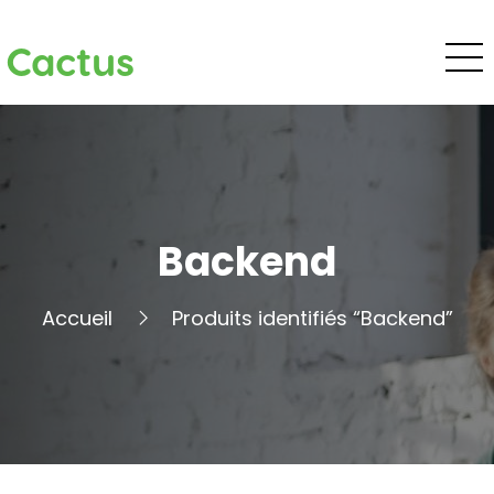
Cactus
Backend
Accueil
Produits identifiés “Backend”