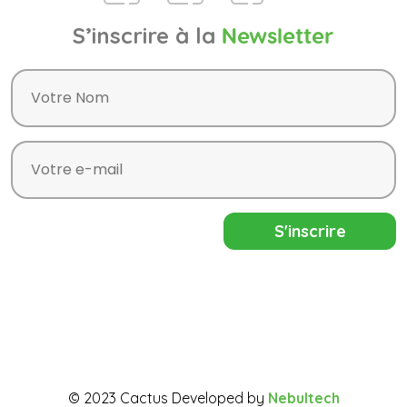
S’inscrire à la
Newsletter
© 2023 Cactus Developed by
Nebultech