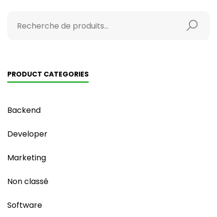
PRODUCT CATEGORIES
Backend
Developer
Marketing
Non classé
Software