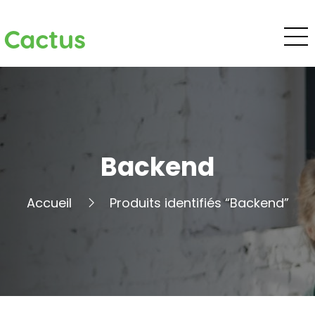
Cactus
Backend
Accueil
Produits identifiés “Backend”