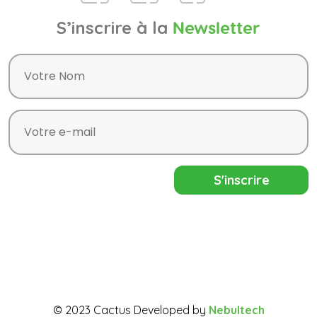
S’inscrire à la
Newsletter
© 2023 Cactus Developed by
Nebultech