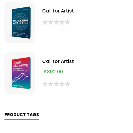
Call for Artist
Call for Artist
$
392.00
PRODUCT TAGS