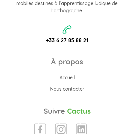
mobiles destinés à l’apprentissage ludique de
l’orthographe.
+33 6 27 85 88 21
À propos
Accueil
Nous contacter
Suivre
Cactus