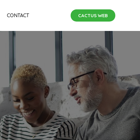
CONTACT
CACTUS WEB