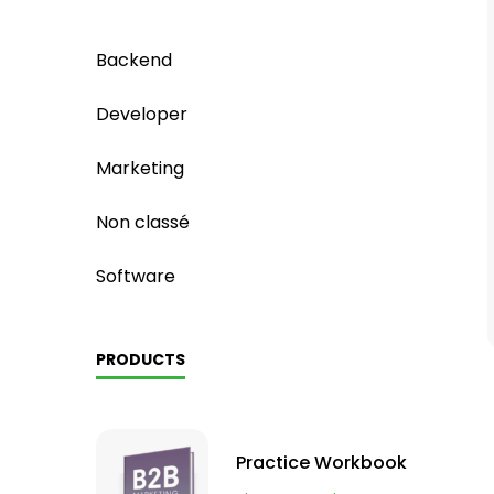
Backend
Developer
Marketing
Non classé
Software
PRODUCTS
Practice Workbook