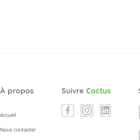
À propos
Suivre
Cactus
Accueil
Nous contacter