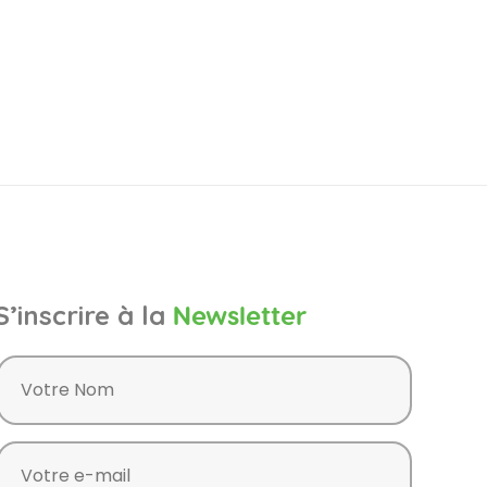
S’inscrire à la
Newsletter