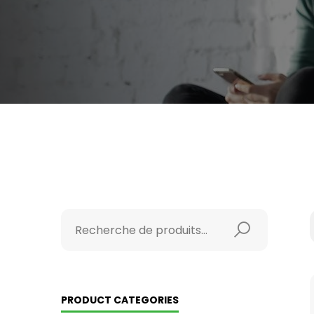
PRODUCT CATEGORIES