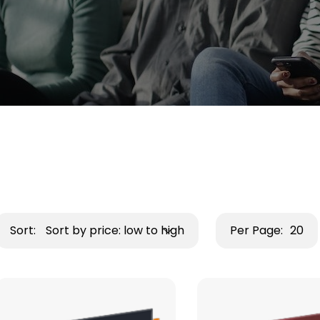
Sort:
Sort by price: low to high
Per Page:
20