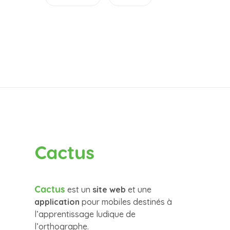
Cactus
Cactus
est un
site web
et une
application
pour mobiles destinés à
l’apprentissage ludique de
l’orthographe.