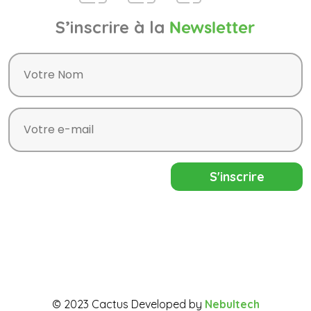
S’inscrire à la
Newsletter
© 2023 Cactus Developed by
Nebultech