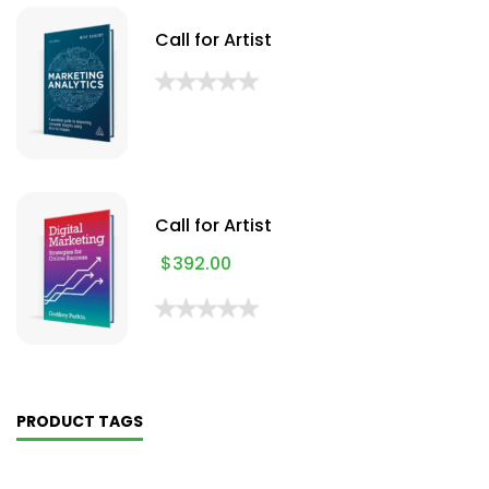
Call for Artist
Call for Artist
$
392.00
PRODUCT TAGS