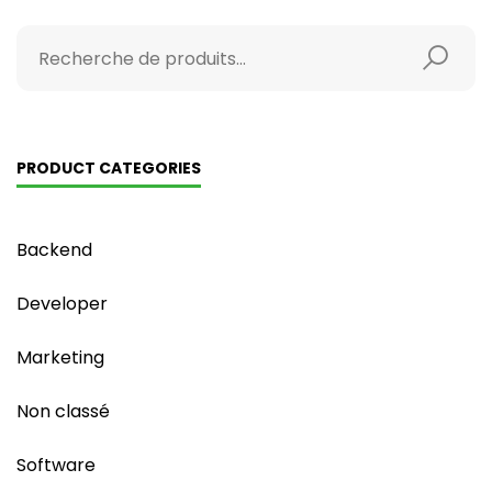
PRODUCT CATEGORIES
Backend
Developer
Marketing
Non classé
Software