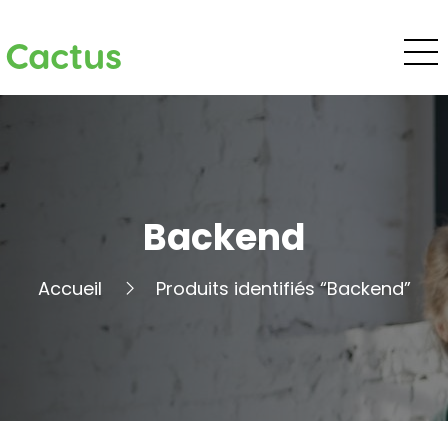
Cactus
Backend
Accueil
Produits identifiés “Backend”