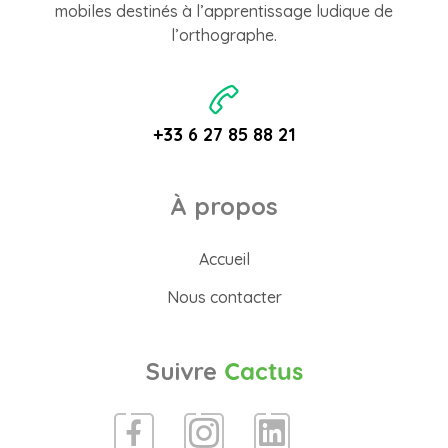
mobiles destinés à l’apprentissage ludique de
l’orthographe.
+33 6 27 85 88 21
À propos
Accueil
Nous contacter
Suivre
Cactus