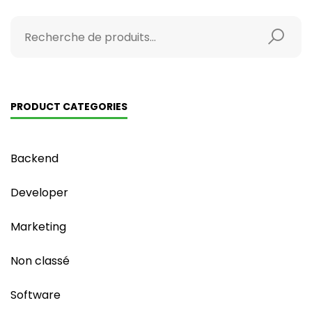
PRODUCT CATEGORIES
Backend
Developer
Marketing
Non classé
Software