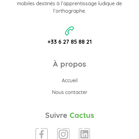
mobiles destinés à l’apprentissage ludique de
l’orthographe.
+33 6 27 85 88 21
À propos
Accueil
Nous contacter
Suivre
Cactus