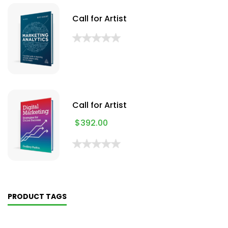
Call for Artist
Call for Artist
$
392.00
PRODUCT TAGS