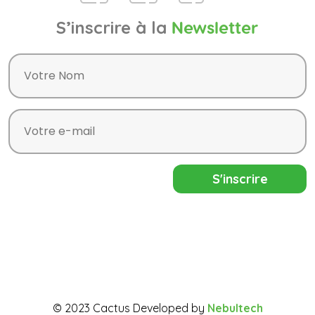
S’inscrire à la
Newsletter
© 2023 Cactus Developed by
Nebultech