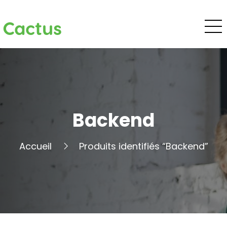
Cactus
Backend
Accueil
Produits identifiés “Backend”