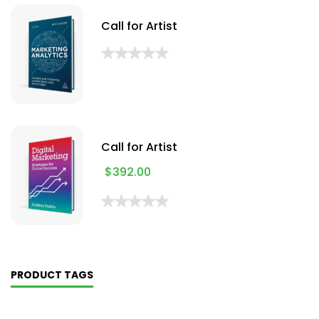
Call for Artist
Call for Artist
$
392.00
PRODUCT TAGS