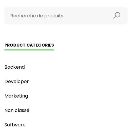
PRODUCT CATEGORIES
Backend
Developer
Marketing
Non classé
Software