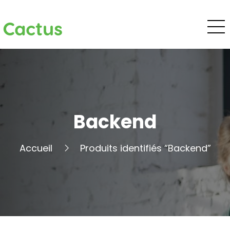
Cactus
Backend
Accueil
Produits identifiés “Backend”