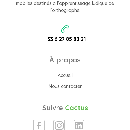
mobiles destinés à l’apprentissage ludique de
l’orthographe.
+33 6 27 85 88 21
À propos
Accueil
Nous contacter
Suivre
Cactus