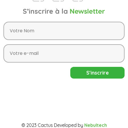
S’inscrire à la
Newsletter
© 2023 Cactus Developed by
Nebultech