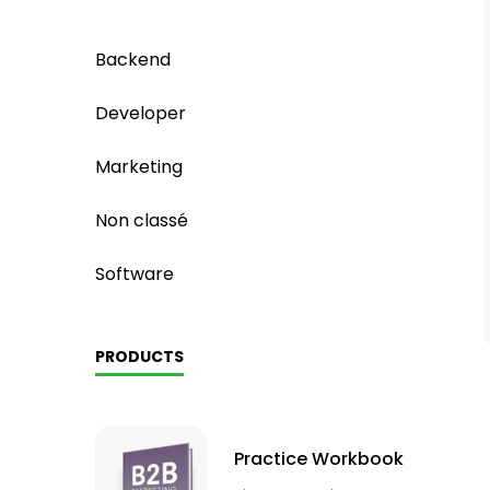
Backend
Developer
Marketing
Non classé
Software
PRODUCTS
Practice Workbook