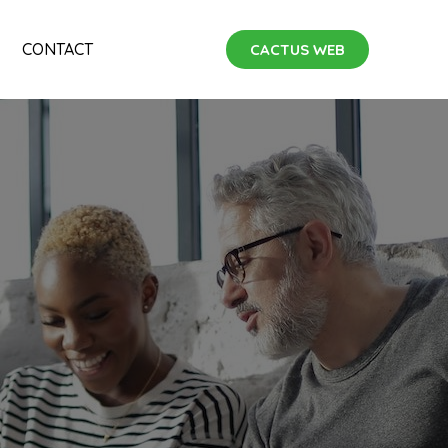
CONTACT
CACTUS WEB