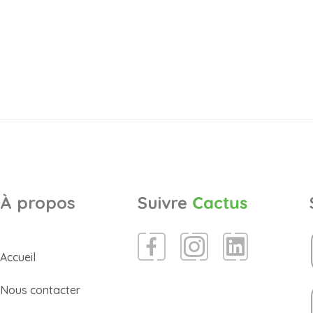
À propos
Suivre
Cactus
Accueil
Nous contacter