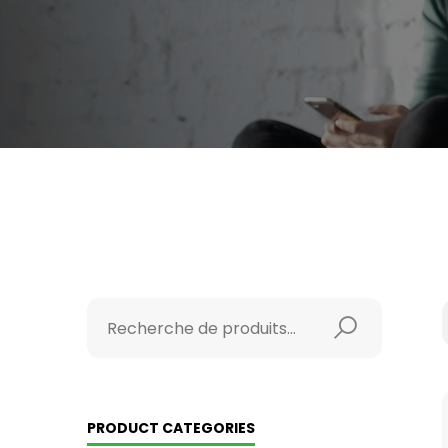
PRODUCT CATEGORIES