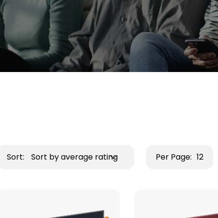
Sort:
Sort by average rating
Per Page:
12