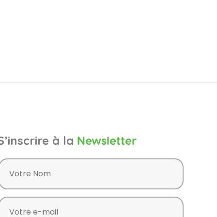
S’inscrire à la
Newsletter