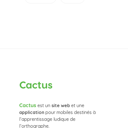
Cactus
Cactus
est un
site web
et une
application
pour mobiles destinés à
l’apprentissage ludique de
l’orthographe.