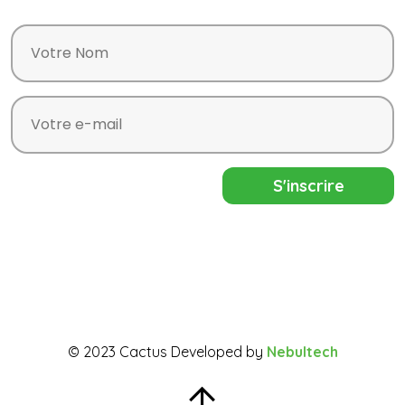
© 2023 Cactus Developed by
Nebultech