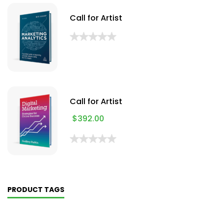
Call for Artist
Call for Artist
$
392.00
PRODUCT TAGS