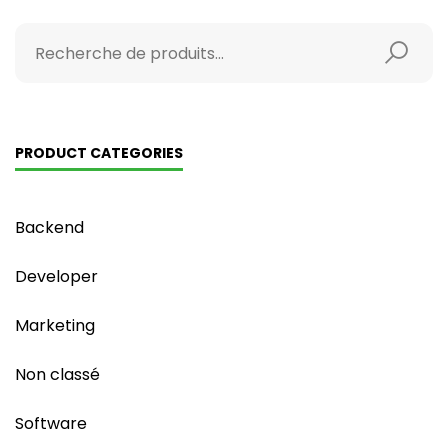
PRODUCT CATEGORIES
Backend
Developer
Marketing
Non classé
Software