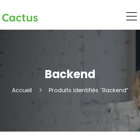
Cactus
Backend
Accueil
Produits identifiés “Backend”