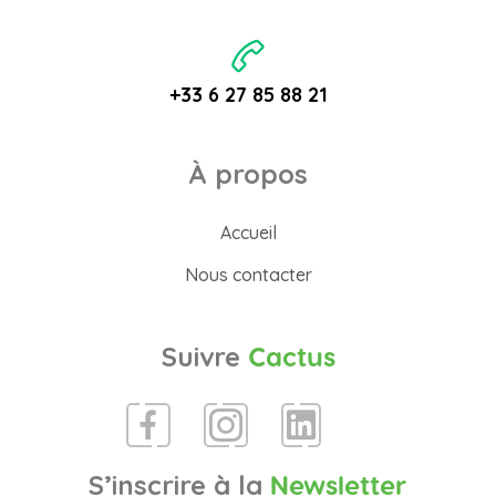
+33 6 27 85 88 21
À propos
Accueil
Nous contacter
Suivre
Cactus
S’inscrire à la
Newsletter