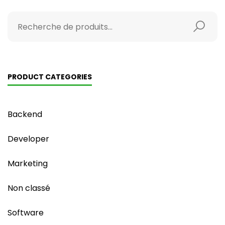
PRODUCT CATEGORIES
Backend
Developer
Marketing
Non classé
Software