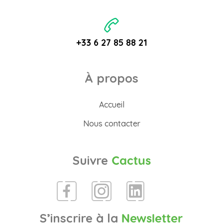
+33 6 27 85 88 21
À propos
Accueil
Nous contacter
Suivre
Cactus
S’inscrire à la
Newsletter