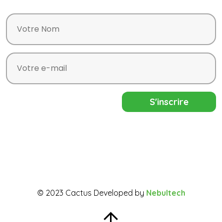
© 2023 Cactus Developed by
Nebultech