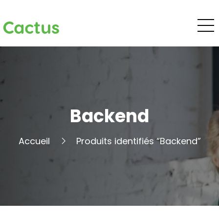
Cactus
Backend
Accueil
Produits identifiés “Backend”