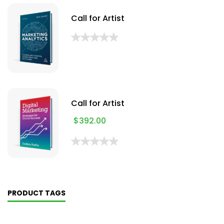
Call for Artist
Call for Artist
$
392.00
PRODUCT TAGS