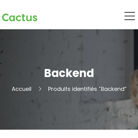
Cactus
Backend
Accueil
Produits identifiés “Backend”