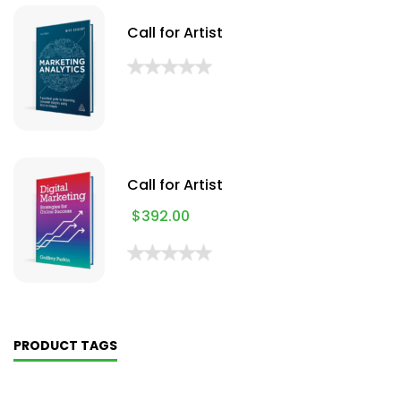
Call for Artist
Call for Artist
$
392.00
PRODUCT TAGS