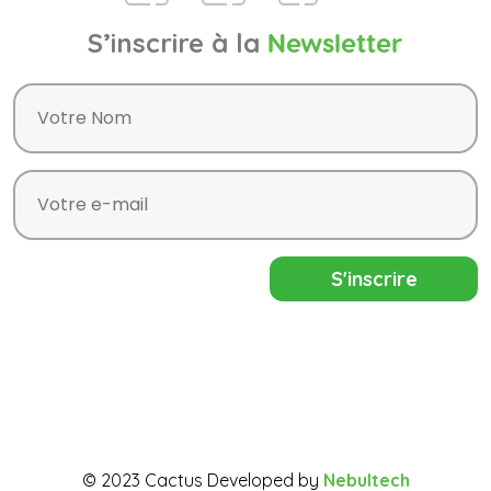
S’inscrire à la
Newsletter
© 2023 Cactus Developed by
Nebultech