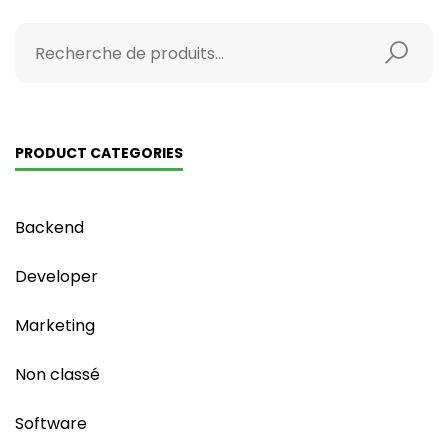
PRODUCT CATEGORIES
Backend
Developer
Marketing
Non classé
Software