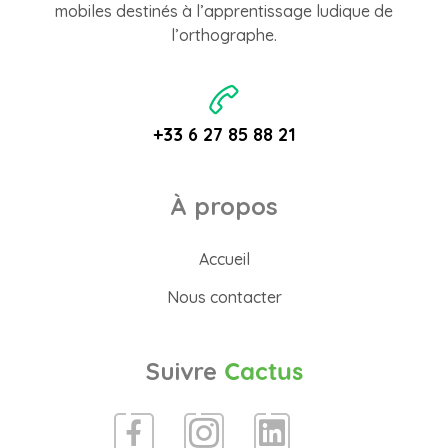
mobiles destinés à l’apprentissage ludique de
l’orthographe.
+33 6 27 85 88 21
À propos
Accueil
Nous contacter
Suivre
Cactus