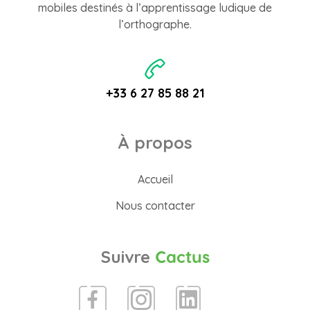
mobiles destinés à l’apprentissage ludique de
l’orthographe.
+33 6 27 85 88 21
À propos
Accueil
Nous contacter
Suivre
Cactus