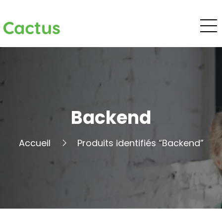
Cactus
Backend
Accueil
Produits identifiés “Backend”