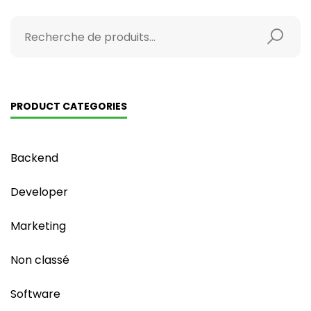
PRODUCT CATEGORIES
Backend
Developer
Marketing
Non classé
Software