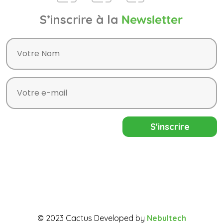
S’inscrire à la
Newsletter
© 2023 Cactus Developed by
Nebultech