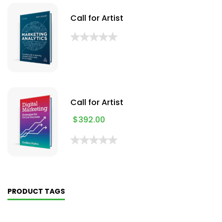
Call for Artist
Call for Artist
$
392.00
PRODUCT TAGS