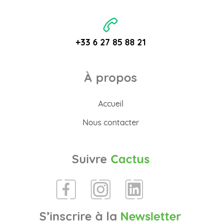
+33 6 27 85 88 21
À propos
Accueil
Nous contacter
Suivre
Cactus
S’inscrire à la
Newsletter