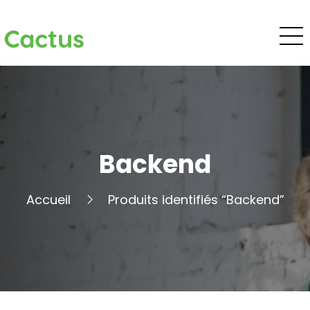
Cactus
Backend
Accueil
Produits identifiés “Backend”