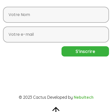
© 2023 Cactus Developed by
Nebultech