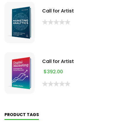
Call for Artist
Call for Artist
$
392.00
PRODUCT TAGS