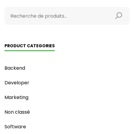
PRODUCT CATEGORIES
Backend
Developer
Marketing
Non classé
Software