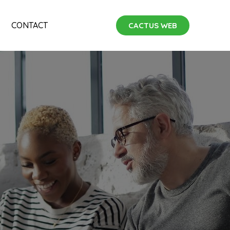
CONTACT
CACTUS WEB