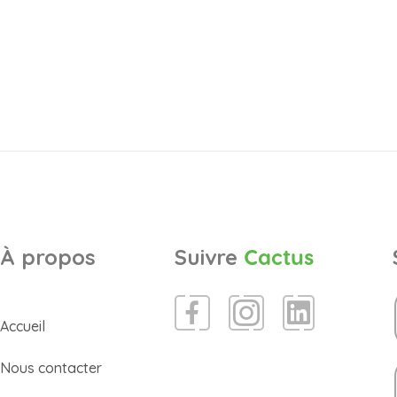
À propos
Suivre
Cactus
Accueil
Nous contacter