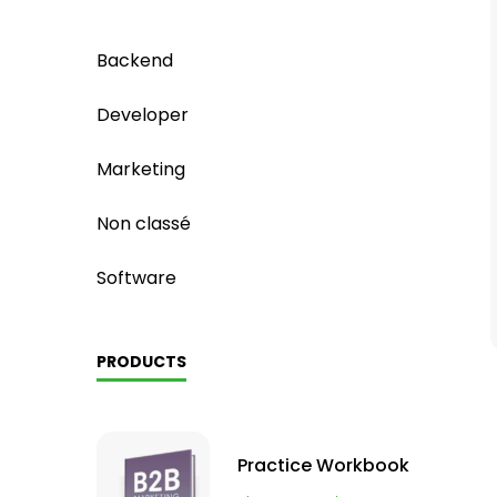
Backend
Developer
Marketing
Non classé
Software
PRODUCTS
Practice Workbook