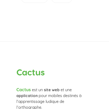
Cactus
Cactus
est un
site web
et une
application
pour mobiles destinés à
l’apprentissage ludique de
l’orthographe.