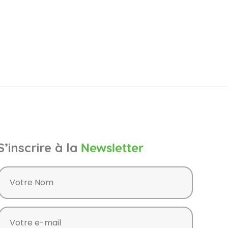
S’inscrire à la
Newsletter