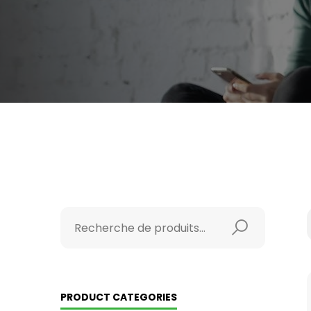
PRODUCT CATEGORIES