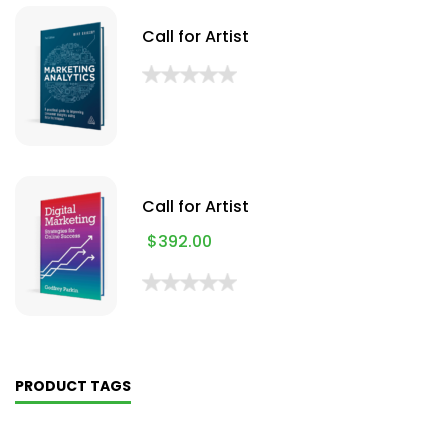
Call for Artist
Call for Artist
$
392.00
PRODUCT TAGS