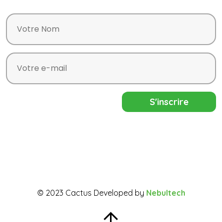
© 2023 Cactus Developed by
Nebultech