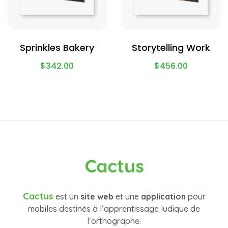
Sprinkles Bakery
Storytelling Work
$
342.00
$
456.00
Cactus
Cactus
est un
site web
et une
application
pour
mobiles destinés à l’apprentissage ludique de
l’orthographe.