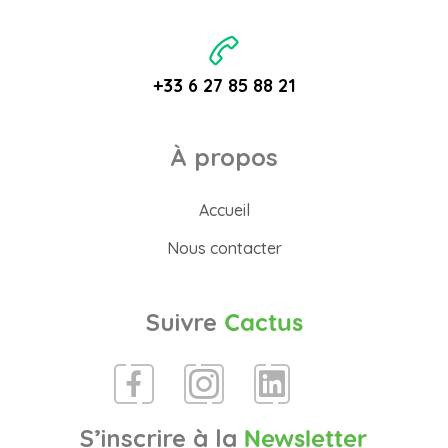
+33 6 27 85 88 21
À propos
Accueil
Nous contacter
Suivre
Cactus
S’inscrire à la
Newsletter