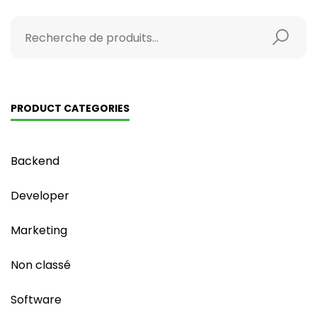
PRODUCT CATEGORIES
Backend
Developer
Marketing
Non classé
Software