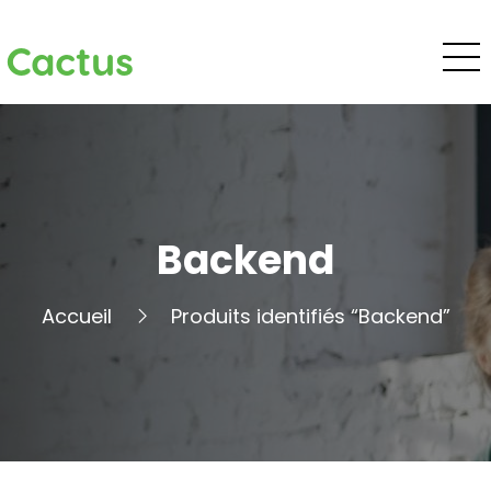
Cactus
Backend
Accueil
Produits identifiés “Backend”