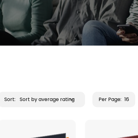
Sort:
Sort by average rating
Per Page:
16