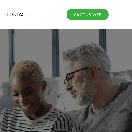
CONTACT
CACTUS WEB