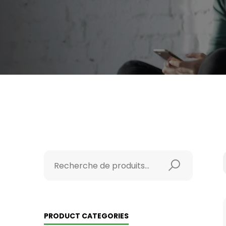
PRODUCT CATEGORIES