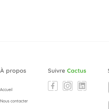
À propos
Suivre
Cactus
Accueil
Nous contacter