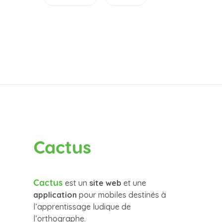
Cactus
Cactus
est un
site web
et une
application
pour mobiles destinés à
l’apprentissage ludique de
l’orthographe.