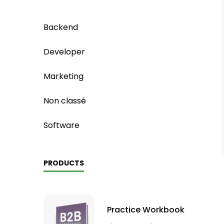
Backend
Developer
Marketing
Non classé
Software
PRODUCTS
Practice Workbook