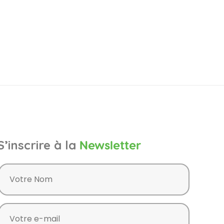
S’inscrire à la
Newsletter