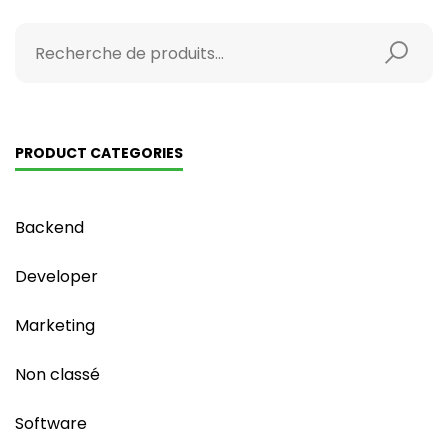
PRODUCT CATEGORIES
Backend
Developer
Marketing
Non classé
Software