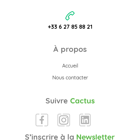
+33 6 27 85 88 21
À propos
Accueil
Nous contacter
Suivre
Cactus
S’inscrire à la
Newsletter