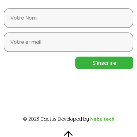
© 2023 Cactus Developed by
Nebultech