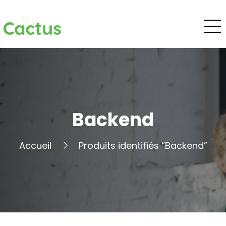
Cactus
Backend
Accueil
Produits identifiés “Backend”