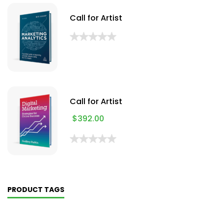
Call for Artist
Call for Artist
$
392.00
PRODUCT TAGS