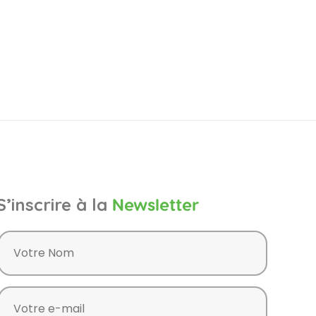
S’inscrire à la
Newsletter