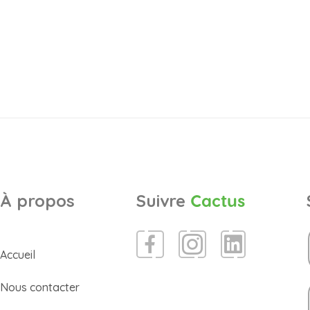
À propos
Suivre
Cactus
Accueil
Nous contacter