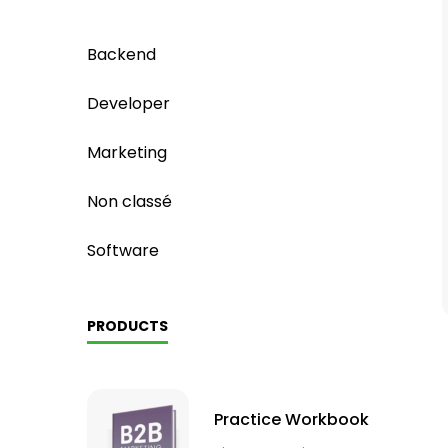
Backend
Developer
Marketing
Non classé
Software
PRODUCTS
Practice Workbook