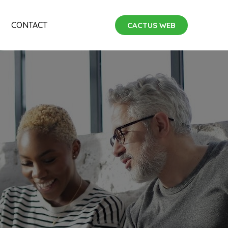
CONTACT
CACTUS WEB