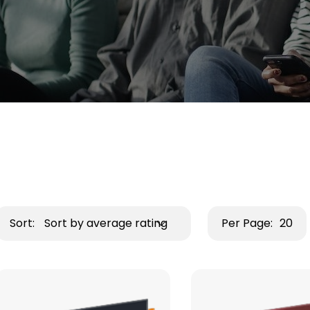
Sort:
Sort by average rating
Per Page:
20