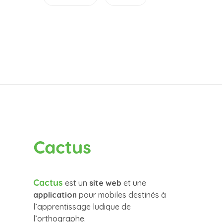
Cactus
Cactus
est un
site web
et une
application
pour mobiles destinés à
l’apprentissage ludique de
l’orthographe.