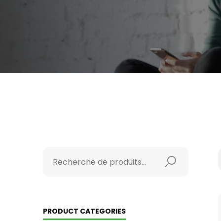
PRODUCT CATEGORIES