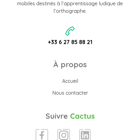
mobiles destinés à l’apprentissage ludique de
l’orthographe.
+33 6 27 85 88 21
À propos
Accueil
Nous contacter
Suivre
Cactus