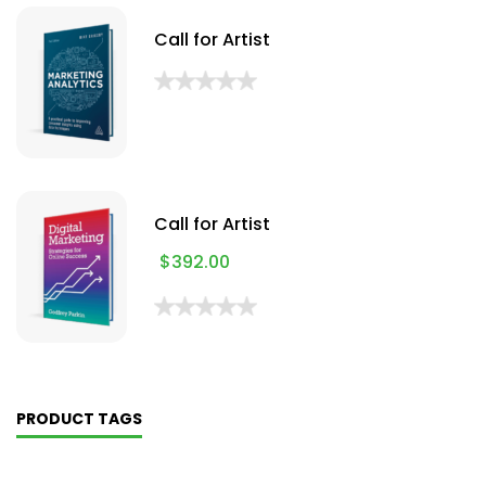
Call for Artist
Call for Artist
$
392.00
PRODUCT TAGS