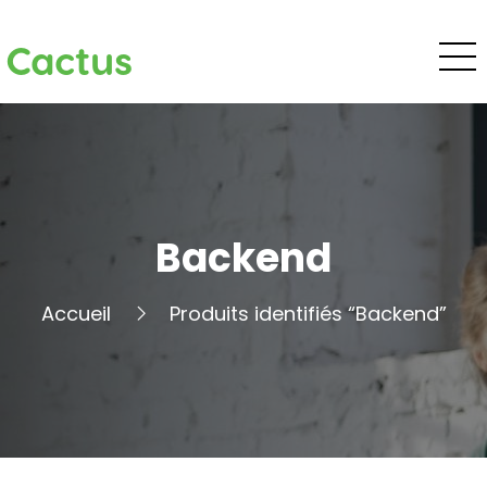
Cactus
Backend
Accueil
Produits identifiés “Backend”