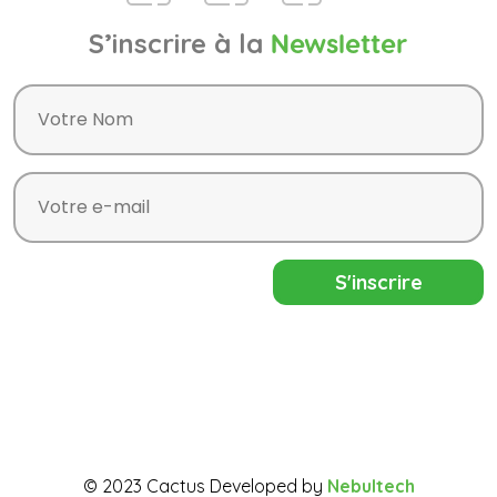
S’inscrire à la
Newsletter
© 2023 Cactus Developed by
Nebultech