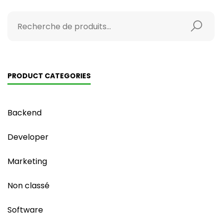
PRODUCT CATEGORIES
Backend
Developer
Marketing
Non classé
Software