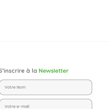
S’inscrire à la
Newsletter