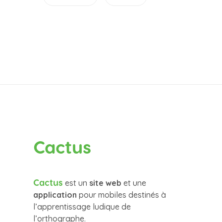
Cactus
Cactus
est un
site web
et une
application
pour mobiles destinés à
l’apprentissage ludique de
l’orthographe.