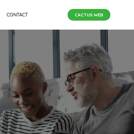
CONTACT
CACTUS WEB