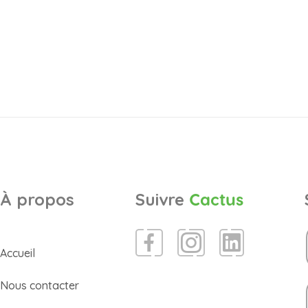
À propos
Suivre
Cactus
Accueil
Nous contacter