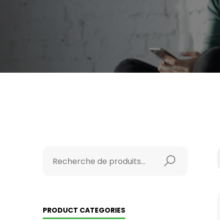
PRODUCT CATEGORIES