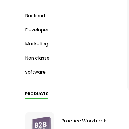
Backend
Developer
Marketing
Non classé
Software
PRODUCTS
Practice Workbook