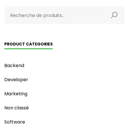
PRODUCT CATEGORIES
Backend
Developer
Marketing
Non classé
Software