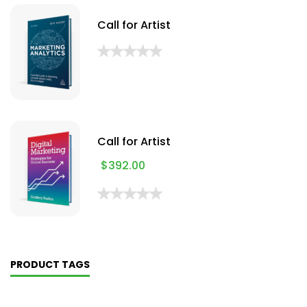
Call for Artist
Call for Artist
$
392.00
PRODUCT TAGS