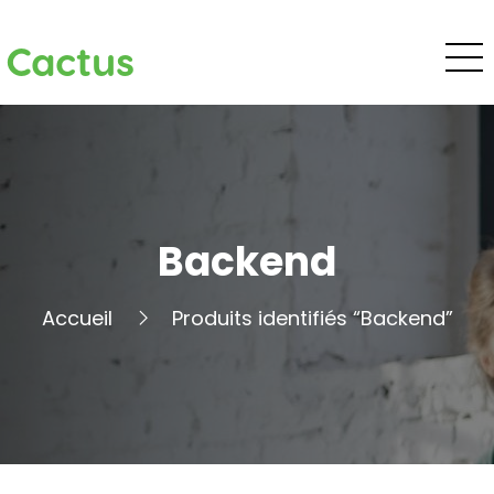
Cactus
Backend
Accueil
Produits identifiés “Backend”