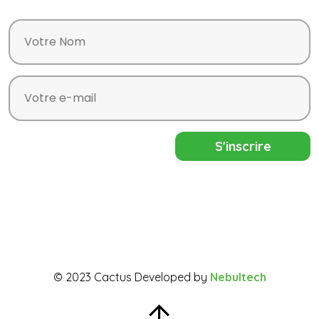
© 2023 Cactus Developed by
Nebultech