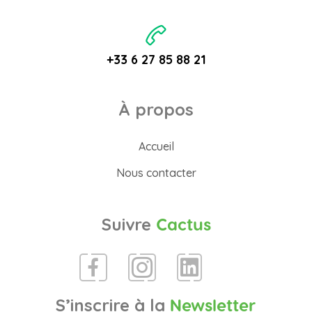
+33 6 27 85 88 21
À propos
Accueil
Nous contacter
Suivre
Cactus
S’inscrire à la
Newsletter