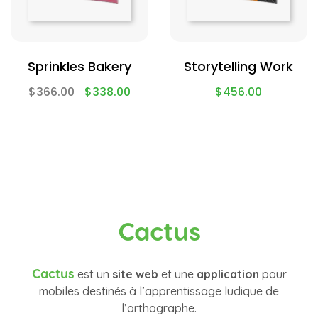
Sprinkles Bakery
Storytelling Work
$
366.00
$
338.00
$
456.00
Cactus
Cactus
est un
site web
et une
application
pour
mobiles destinés à l’apprentissage ludique de
l’orthographe.