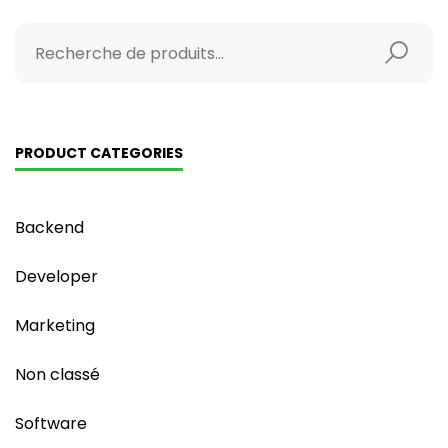
PRODUCT CATEGORIES
Backend
Developer
Marketing
Non classé
Software