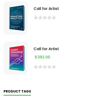
Call for Artist
Call for Artist
$
392.00
PRODUCT TAGS