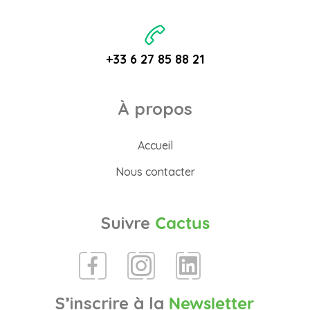
+33 6 27 85 88 21
À propos
Accueil
Nous contacter
Suivre
Cactus
S’inscrire à la
Newsletter