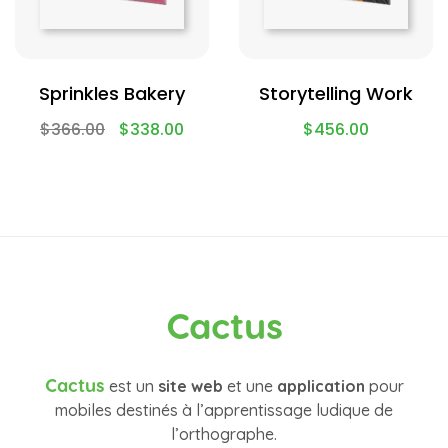
Sprinkles Bakery
Storytelling Work
$
366.00
$
338.00
$
456.00
Cactus
Cactus
est un
site web
et une
application
pour
mobiles destinés à l’apprentissage ludique de
l’orthographe.