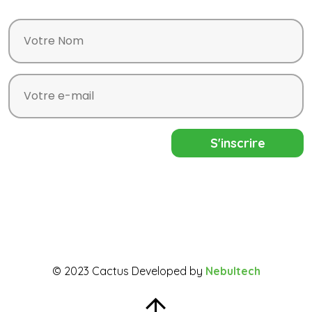
© 2023 Cactus Developed by
Nebultech