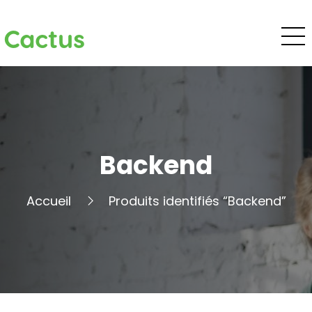
Cactus
Backend
Accueil
Produits identifiés “Backend”