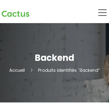
Cactus
Backend
Accueil
Produits identifiés “Backend”