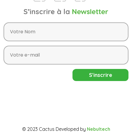
S’inscrire à la
Newsletter
© 2023 Cactus Developed by
Nebultech