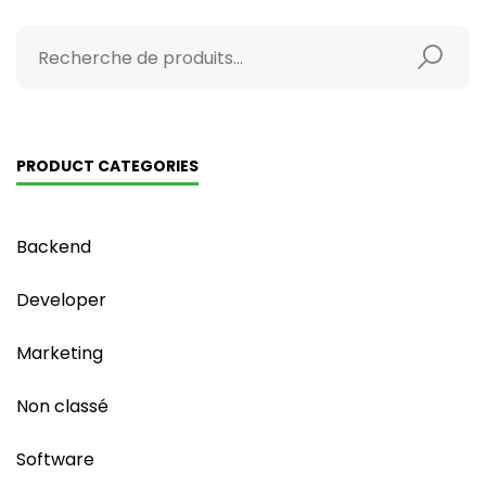
PRODUCT CATEGORIES
Backend
Developer
Marketing
Non classé
Software