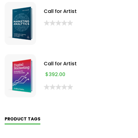
Call for Artist
Call for Artist
$
392.00
PRODUCT TAGS