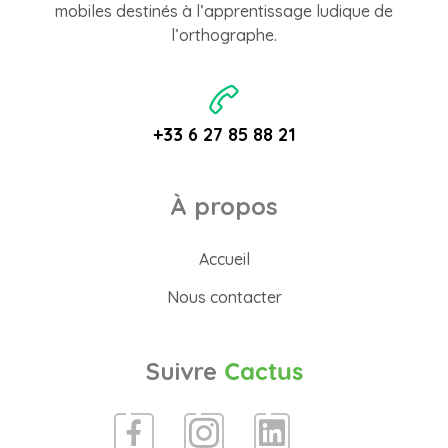
mobiles destinés à l’apprentissage ludique de
l’orthographe.
+33 6 27 85 88 21
À propos
Accueil
Nous contacter
Suivre
Cactus