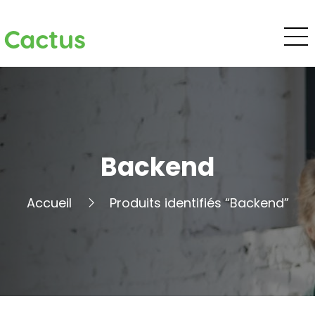
Cactus
Backend
Accueil
Produits identifiés “Backend”