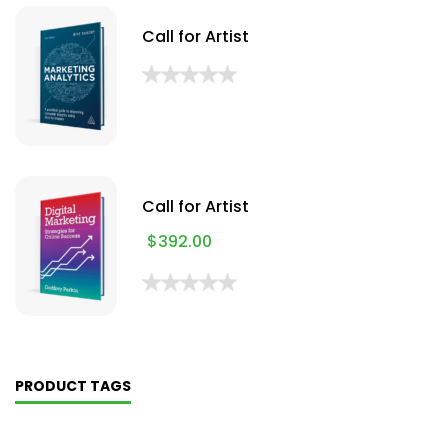
Call for Artist
Call for Artist
$
392.00
PRODUCT TAGS