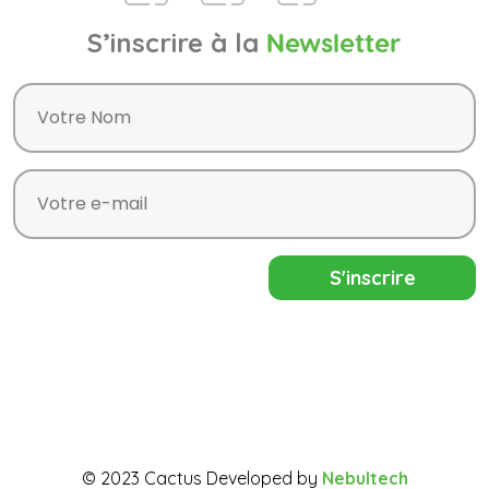
S’inscrire à la
Newsletter
© 2023 Cactus Developed by
Nebultech