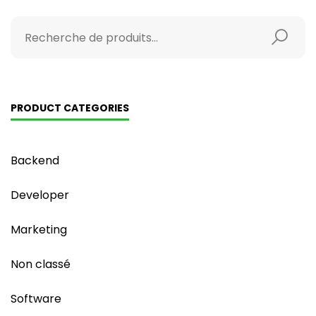
PRODUCT CATEGORIES
Backend
Developer
Marketing
Non classé
Software