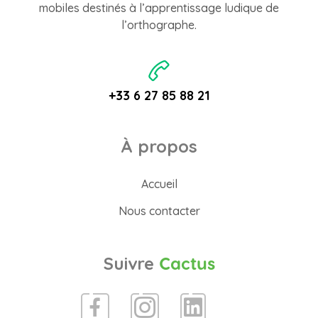
mobiles destinés à l’apprentissage ludique de
l’orthographe.
+33 6 27 85 88 21
À propos
Accueil
Nous contacter
Suivre
Cactus