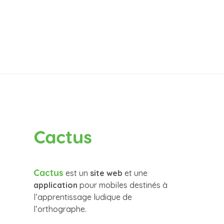
Cactus
Cactus
est un
site web
et une
application
pour mobiles destinés à
l’apprentissage ludique de
l’orthographe.