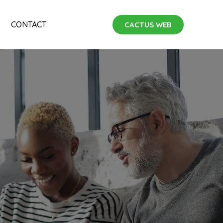
CONTACT
CACTUS WEB