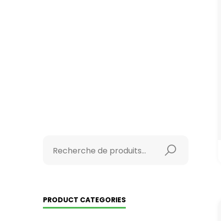
PRODUCT CATEGORIES