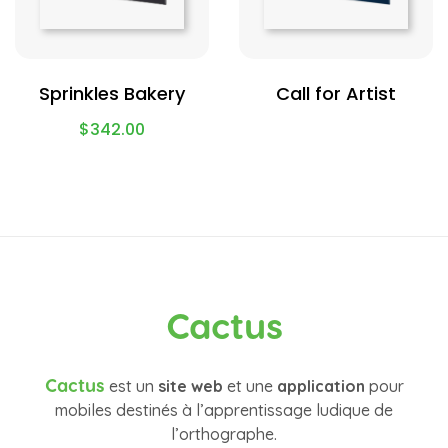
Sprinkles Bakery
Call for Artist
$
342.00
Cactus
Cactus
est un
site web
et une
application
pour
mobiles destinés à l’apprentissage ludique de
l’orthographe.