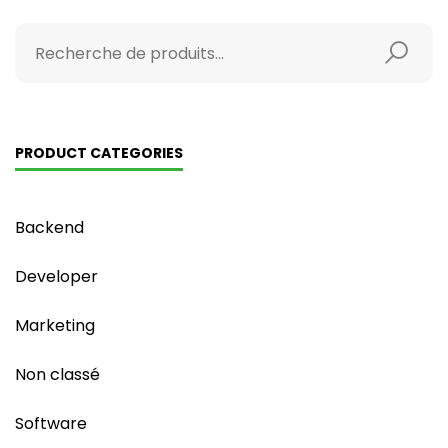
PRODUCT CATEGORIES
Backend
Developer
Marketing
Non classé
Software