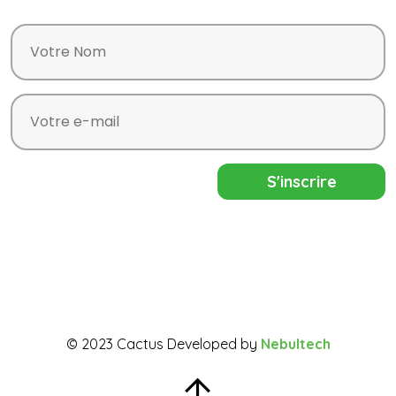
© 2023 Cactus Developed by
Nebultech