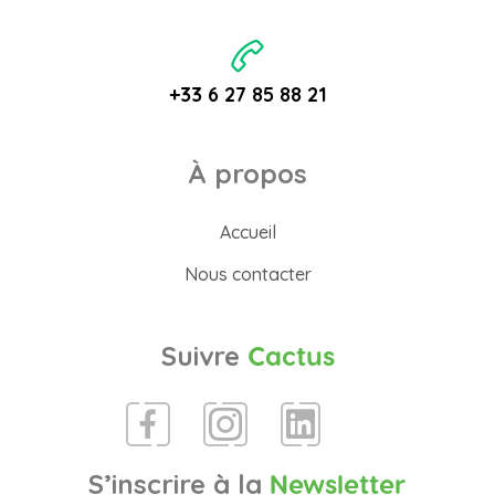
+33 6 27 85 88 21
À propos
Accueil
Nous contacter
Suivre
Cactus
S’inscrire à la
Newsletter