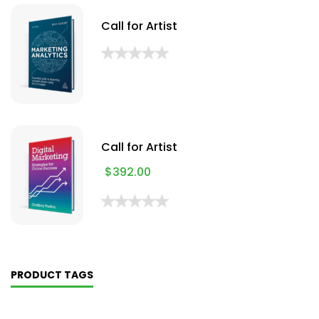
Call for Artist
Call for Artist
$
392.00
PRODUCT TAGS