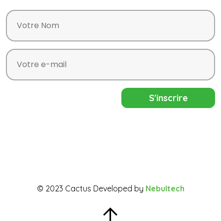
© 2023 Cactus Developed by
Nebultech