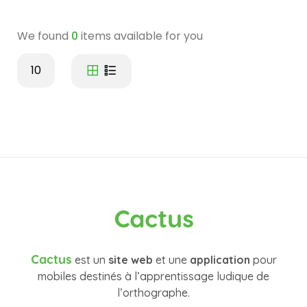
We found
0
items available for you
10
Cactus
Cactus
est un
site web
et une
application
pour
mobiles destinés à l’apprentissage ludique de
l’orthographe.