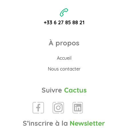
+33 6 27 85 88 21
À propos
Accueil
Nous contacter
Suivre
Cactus
S’inscrire à la
Newsletter