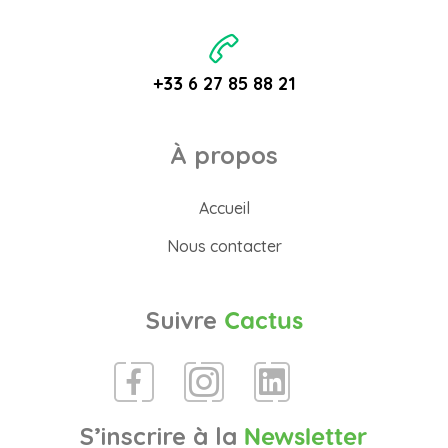
+33 6 27 85 88 21
À propos
Accueil
Nous contacter
Suivre
Cactus
S’inscrire à la
Newsletter