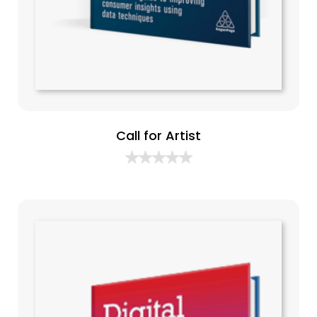
Call for Artist