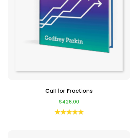
Call for Fractions
$
426.00