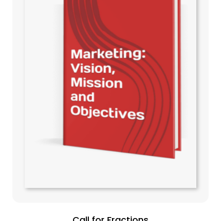
Call for Fractions