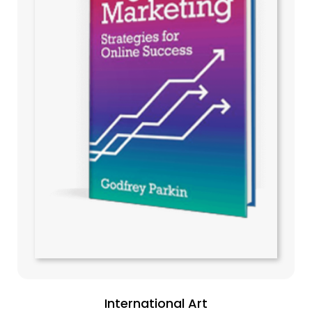
International Art