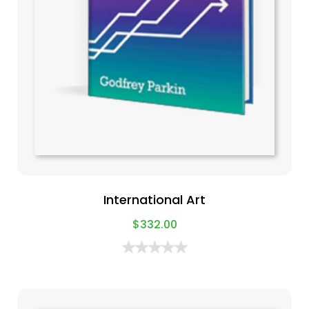
International Art
$
332.00