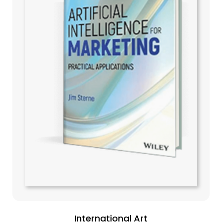
International Art