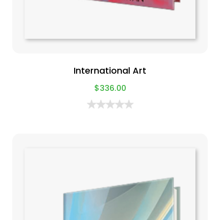
International Art
$
336.00