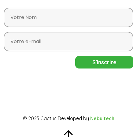
© 2023 Cactus Developed by
Nebultech