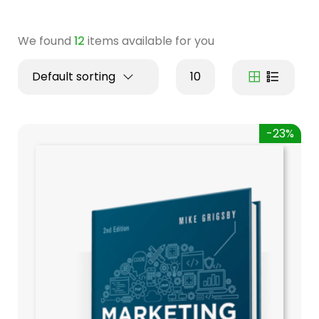
We found
12
items available for you
Default sorting
10
-23%